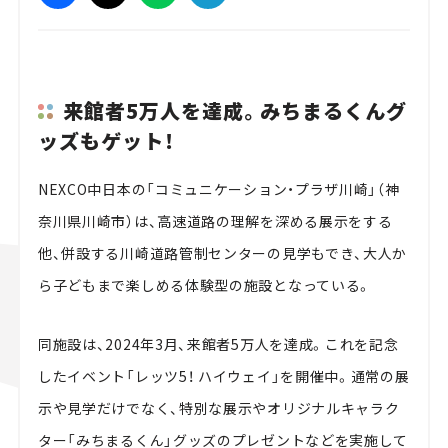
来館者5万人を達成。みちまるくんグ
ッズもゲット！
NEXCO中日本の「コミュニケーション・プラザ川崎」（神
奈川県川崎市）は、高速道路の理解を深める展示をする
他、併設する川崎道路管制センターの見学もでき、大人か
ら子どもまで楽しめる体験型の施設となっている。
同施設は、2024年3月、来館者5万人を達成。これを記念
したイベント「レッツ5！ ハイウェイ」を開催中。通常の展
示や見学だけでなく、特別な展示やオリジナルキャラク
ター「みちまるくん」グッズのプレゼントなどを実施して