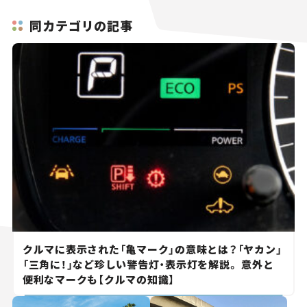
同カテゴリの記事
クルマに表示された「亀マーク」の意味とは？「ヤカン」
「三角に！」など珍しい警告灯・表示灯を解説。 意外と
便利なマークも【クルマの知識】