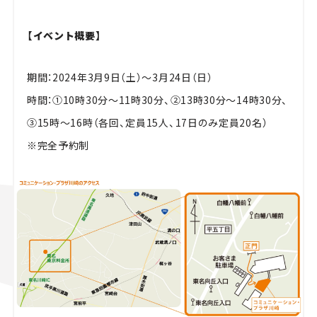
【イベント概要】
期間：2024年3月9日（土）～3月24日（日）
時間：①10時30分～11時30分、②13時30分～14時30分、
③15時～16時（各回、定員15人、17日のみ定員20名）
※完全予約制