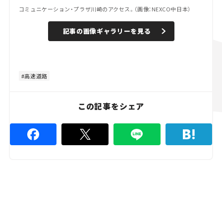
コミュニケーション・プラザ川崎のアクセス。（画像：NEXCO中日本）
記事の画像ギャラリーを見る
高速道路
この記事をシェア