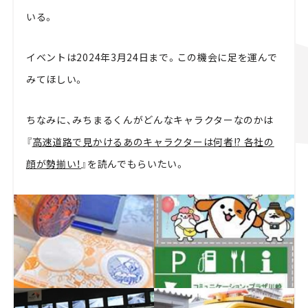
いる。
イベントは2024年3月24日まで。この機会に足を運んで
みてほしい。
ちなみに、みちまるくんがどんなキャラクターなのかは
『
高速道路で見かけるあのキャラクターは何者!? 各社の
顔が勢揃い！
』を読んでもらいたい。