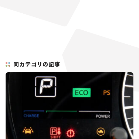
同カテゴリの記事