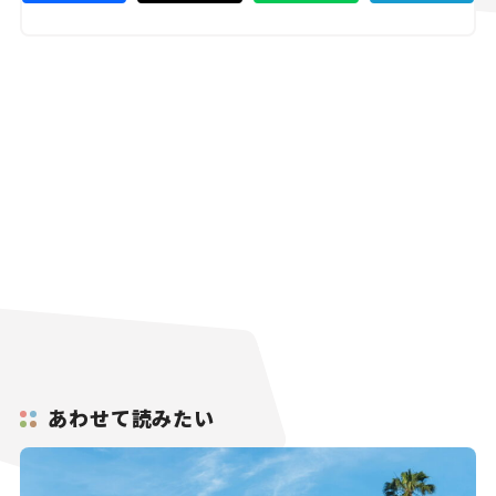
あわせて読みたい