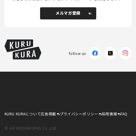
メルマガ登録
メルマガ登録
follow us
KURU KURAについて
広告掲載
プライバシーポリシー
採用情報
FAQ
follow us
KURU KURAについて
広告掲載
プライバシーポリシー
採用情報
FAQ
© JAF MEDIAWORKS Co.,Ltd.