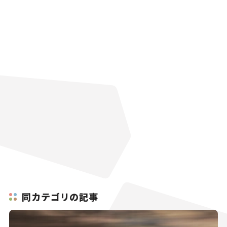
同カテゴリの記事