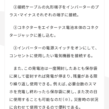
②接続ケーブルの丸形端子をインバーターのプ
ラス・マイナスそれぞれの端子に接続。
③コネクターをエイターナス電池本体のコネク
タージャックに差し込む。
③インバーターの電源スイッチをオンにして、
コンセントに使用したい電気機器を接続する。
また、この発電池は一度開封したあとも保存袋
に戻して密封すれば発電が停まり、残量がある限
り繰り返し使用できる。例えば、必要台数のスマ
ホを充電し終わったら保存袋に戻し、また次の日
に使用することも可能なのだ（※）。災害時の状況
に合わせて使用できるので便利である。