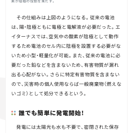
素が陰極の役割を果たす。
その仕組みは上図のようになる。従来の電池
は、陽・陰極ともに電極と電解液が必要だった。エ
イターナスでは、空気中の酸素が陰極として動作
するため電池のセル内に陰極を設置する必要がな
いため小型・軽量化が可能。また、従来の電池に必
要だった鉛などを含まないため、有害物質が漏れ
出る心配がない。さらに特定有害物質を含まない
ので、災害時の個人使用ならば一般廃棄物（燃えな
いゴミ）として処分できるという。
誰でも簡単に発電開始！
発電には太陽光も水も不要で、密閉された保存