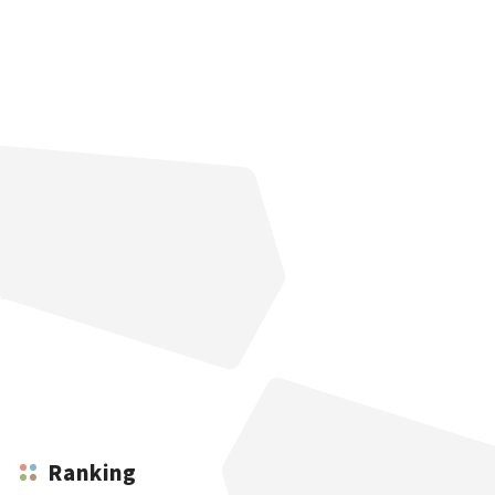
Ranking