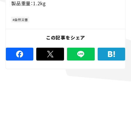
製品重量：1.2kg
自然災害
この記事をシェア