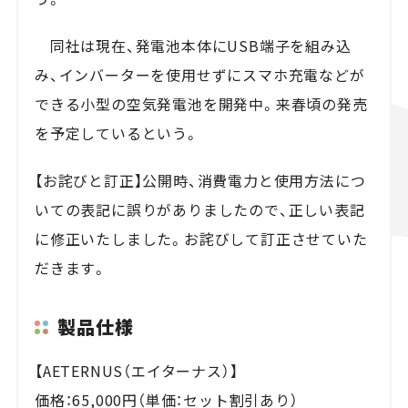
同社は現在、発電池本体にUSB端子を組み込
み、インバーターを使用せずにスマホ充電などが
できる小型の空気発電池を開発中。来春頃の発売
を予定しているという。
【お詫びと訂正】公開時、消費電力と使用方法につ
いての表記に誤りがありましたので、正しい表記
に修正いたしました。お詫びして訂正させていた
だきます。
製品仕様
【AETERNUS（エイターナス）】
価格：65,000円（単価：セット割引あり）