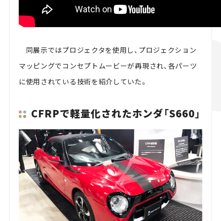
同展示ではプロジェクタを使用し、プロジェクション
マッピングでコンセプトムービーが再現され、各パーツ
に使用されている技術を紹介していた。
CFRPで軽量化されたホンダ「S660」