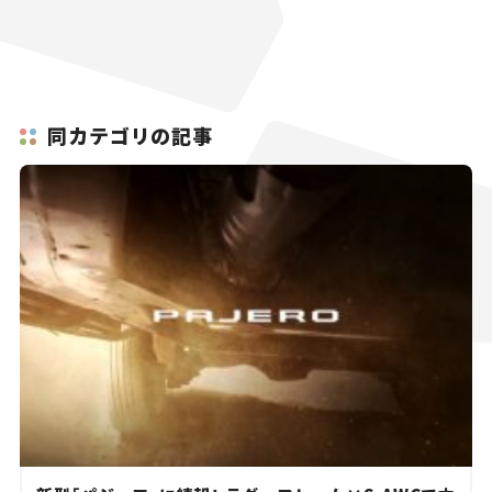
同カテゴリの記事