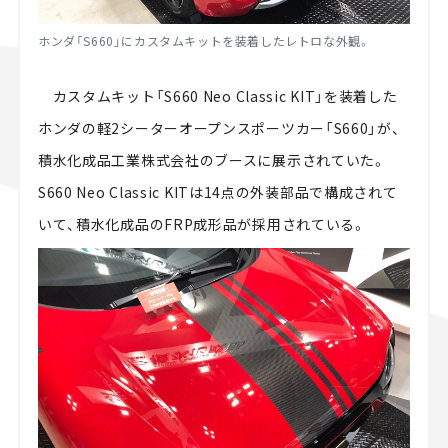
ホンダ「S660」にカスタムキットを装着したレトロな外観。
カスタムキット「S660 Neo Classic KIT」を装着した
ホンダの軽2シーターオープンスポーツカー「S660」が、
積水化成品工業株式会社のブースに展示されていた。
S660 Neo Classic KITは14点の外装部品で構成されて
いて、積水化成品のFRP成形品が採用されている。