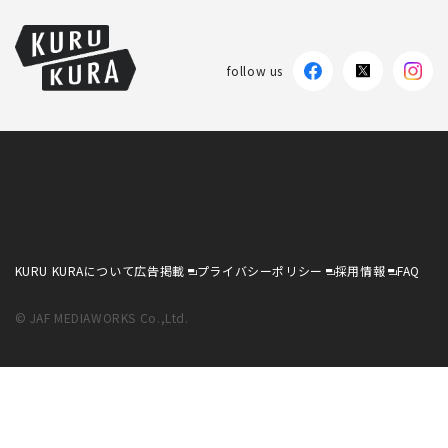
follow us
KURU KURAについて
広告掲載
プライバシーポリシー
採用情報
FAQ
© JAF MEDIAWORKS Co.,Ltd.