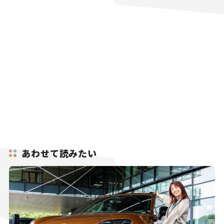
あわせて読みたい