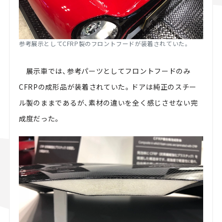
参考展示としてCFRP製のフロントフードが装着されていた。
展示車では、参考パーツとしてフロントフードのみ
CFRPの成形品が装着されていた。ドアは純正のスチー
ル製のままであるが、素材の違いを全く感じさせない完
成度だった。