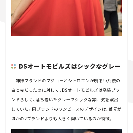
DSオートモビルズはシックなグレー
姉妹ブランドのプジョーとシトロエンが明るい系統の
白と赤だったのに対して、DSオートモビルズは高級ブラ
ンドらしく、落ち着いたグレーでシックな雰囲気を演出
していた。同ブランドのワンピースのデザインは、首元が
ほかの2ブランドよりも大きく開いているのが特徴。