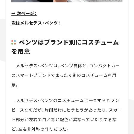
→ 次ページ：
次はメルセデス・ベンツ！
ベンツはブランド別にコスチューム
を用意
メルセデス・ベンツは、ベンツ自体と、コンパクトカー
のスマートブランドでまったく別のコスチュームを用
意。
メルセデス・ベンツのコスチュームは一見するとワン
ピースなのだが、片側だけにヒラヒラがあったり、スカー
ト部分が左右で白と青と配色が異なっていたりするな
ど、左右非対称の作りだった。