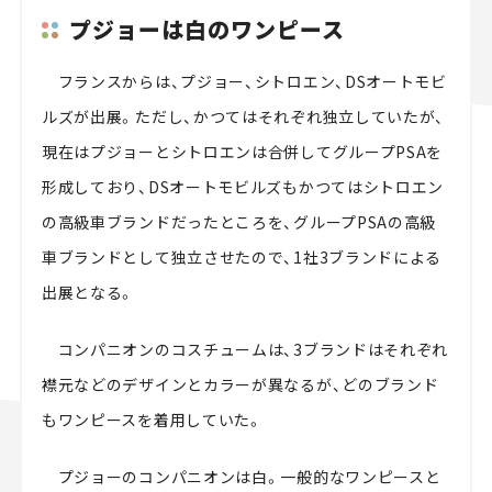
プジョーは白のワンピース
フランスからは、プジョー、シトロエン、DSオートモビ
ルズが出展。ただし、かつてはそれぞれ独立していたが、
現在はプジョーとシトロエンは合併してグループPSAを
形成しており、DSオートモビルズもかつてはシトロエン
の高級車ブランドだったところを、グループPSAの高級
車ブランドとして独立させたので、1社3ブランドによる
出展となる。
コンパニオンのコスチュームは、3ブランドはそれぞれ
襟元などのデザインとカラーが異なるが、どのブランド
もワンピースを着用していた。
プジョーのコンパニオンは白。一般的なワンピースと