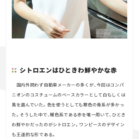
シトロエンはひときわ鮮やかな赤
国内外問わず自動車メーカーの多くが、今回はコンパ
ニオンのコスチュームのベースカラーとして白もしくは
黒を選んでいた。色を使うとしても寒色の青系が多かっ
た。そうした中で、暖色系である赤を唯一用いて、ひとき
わ鮮やかだったのがシトロエン。ワンピースのデザイン
も王道的な形である。