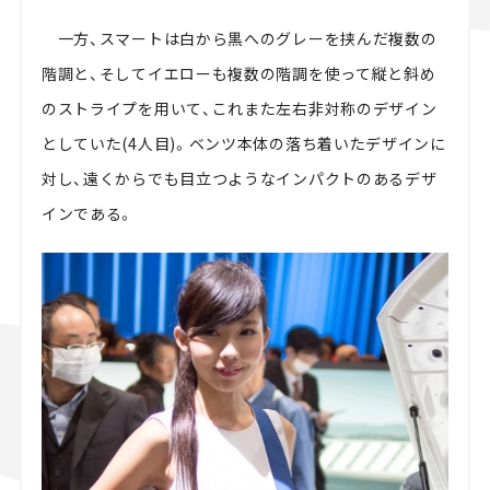
一方、スマートは白から黒へのグレーを挟んだ複数の
階調と、そしてイエローも複数の階調を使って縦と斜め
のストライプを用いて、これまた左右非対称のデザイン
としていた(4人目)。ベンツ本体の落ち着いたデザインに
対し、遠くからでも目立つようなインパクトのあるデザ
インである。