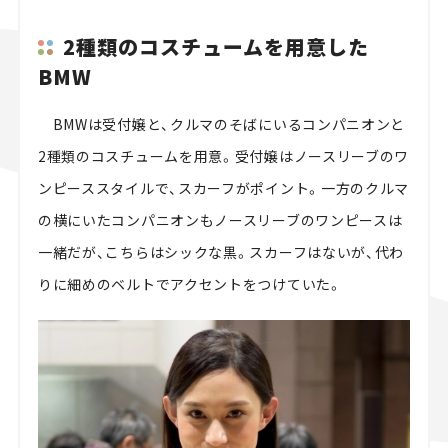
2種類のコスチュームを用意した
BMW
BMWは受付嬢と、クルマのそばにいるコンパニオンと
2種類のコスチュームを用意。受付嬢はノースリーブのワ
ンピーススタイルで、スカーフがポイント。一方のクルマ
の横にいたコンパニオンもノースリーブのワンピースは
一緒だが、こちらはシックな黒。スカーフはないが、代わ
りに細めのベルトでアクセントをつけていた。