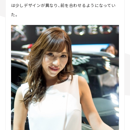
は少しデザインが異なり、前を合わせるようになってい
た。