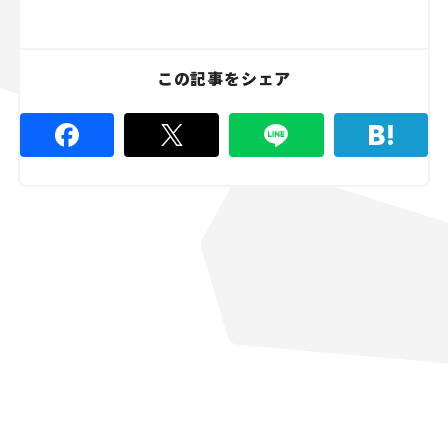
この記事をシェア