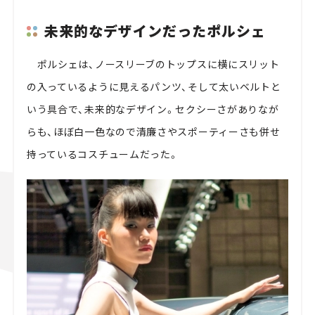
未来的なデザインだったポルシェ
ポルシェは、ノースリーブのトップスに横にスリット
の入っているように見えるパンツ、そして太いベルトと
いう具合で、未来的なデザイン。セクシーさがありなが
らも、ほぼ白一色なので清廉さやスポーティーさも併せ
持っているコスチュームだった。