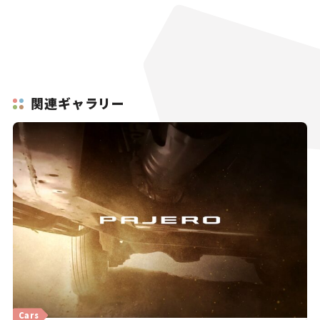
関連ギャラリー
Cars