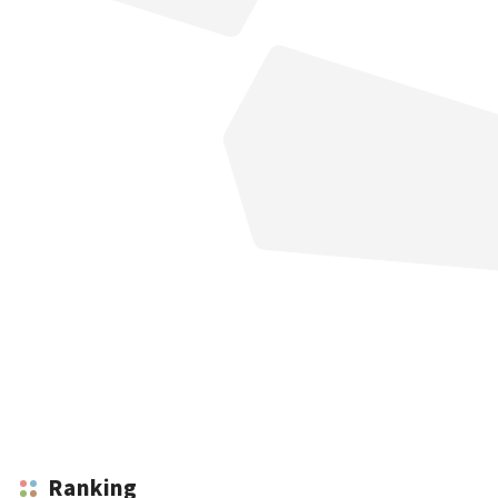
Ranking