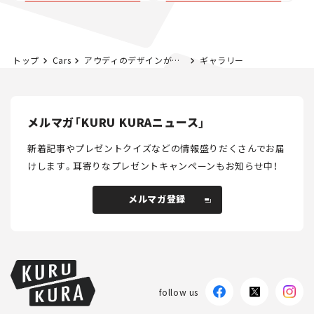
トップ
Cars
アウディのデザインが変わる！ 新型2シータースポーツカー「コンセプトC」を発表【新車ニュース】
ギャラリー
メルマガ「KURU KURAニュース」
新着記事やプレゼントクイズなどの情報盛りだくさんでお届
けします。
耳寄りなプレゼントキャンペーンもお知らせ中！
メルマガ登録
メルマガ登録
follow us