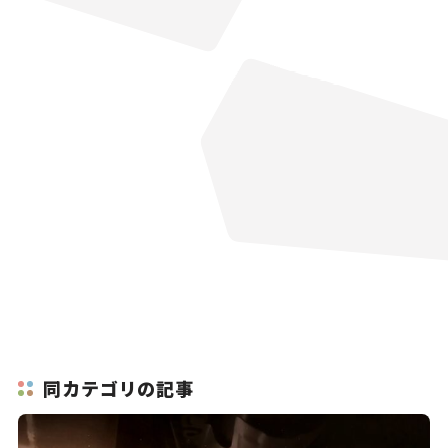
同カテゴリの記事