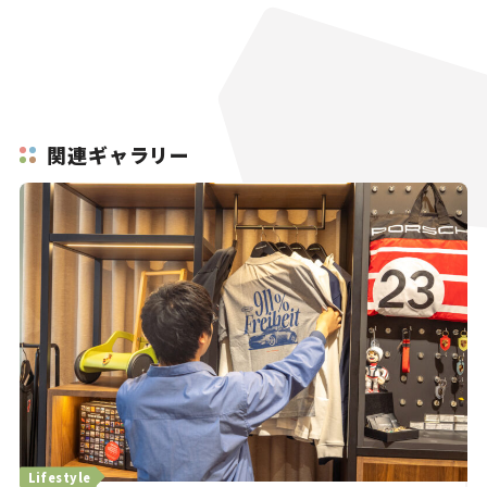
関連ギャラリー
Lifestyle