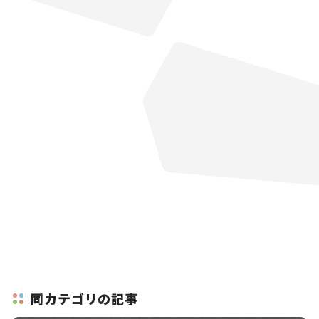
同カテゴリの記事