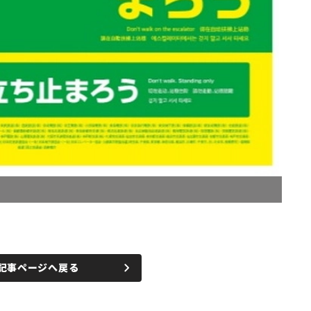
記事ページへ戻る