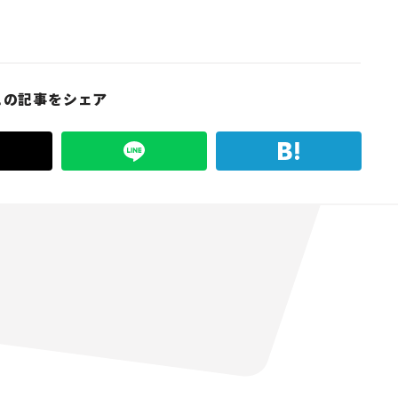
この記事をシェア