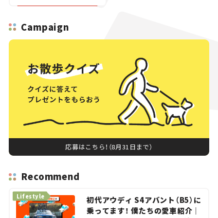
Campaign
応募はこちら！（8月31日まで）
Recommend
Lifestyle
初代アウディ S4アバント（B5）に
乗ってます！ 僕たちの愛車紹介｜