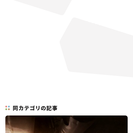
同カテゴリの記事