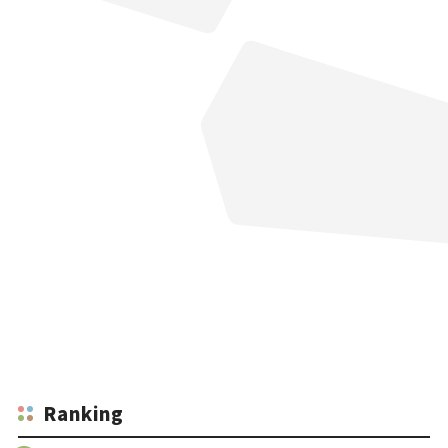
Ranking