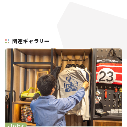
関連ギャラリー
Lifestyle