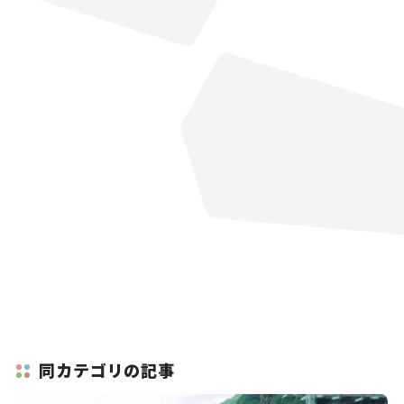
同カテゴリの記事