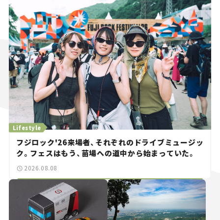
Lifestyle
フジロック'26来場者、それぞれのドライブミュージッ
ク。フェスはもう、苗場への道中から始まっていた。
2026.08.08