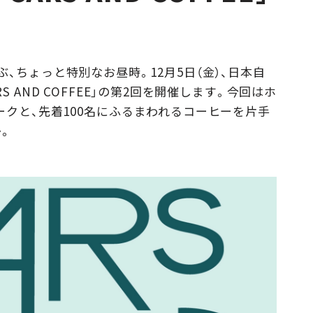
Campaig
、ちょっと特別なお昼時。12月5日（金）、日本自
 AND COFFEE」の第2回を開催します。今回はホ
クと、先着100名にふるまわれるコーヒーを片手
か。