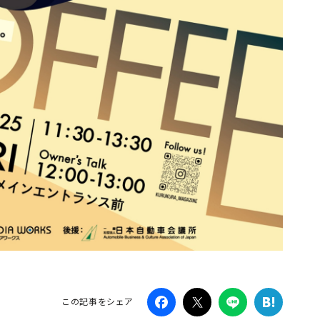
この記事をシェア