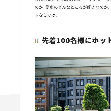
のか、愛車のどんなところが好きなのか、
トならでは。
先着100名様にホッ