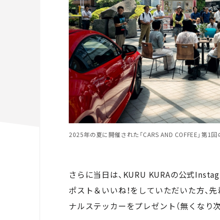
2025年の夏に開催された「CARS AND COFFEE
さらに当日は、KURU KURAの公式Instag
ポスト＆いいね！をしていただいた方、先
ナルステッカーをプレゼント（無くなり次