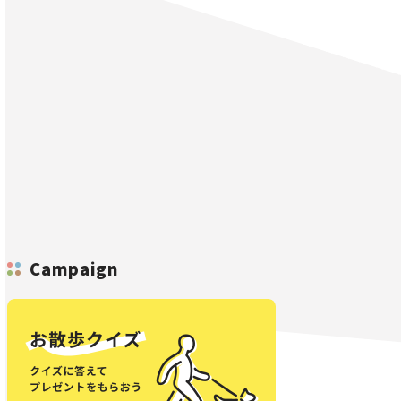
Campaign