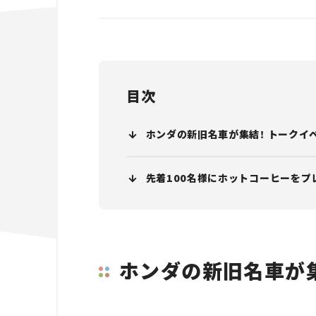
目次
ホンダの新旧名車が集結！ トークイ
先着100名様にホットコーヒーをプ
ホンダの新旧名車が集