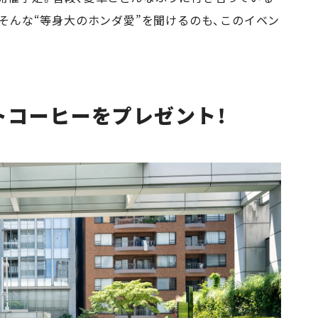
そんな“等身大のホンダ愛”を聞けるのも、このイベン
トコーヒーをプレゼント！