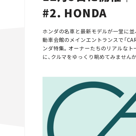
#2. HONDA
ホンダの名車と最新モデルが一堂に並ぶ
動車会館のメインエントランスで「CARS
ンダ特集。オーナーたちのリアルなトー
に、クルマをゆっくり眺めてみません