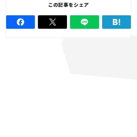
この記事をシェア