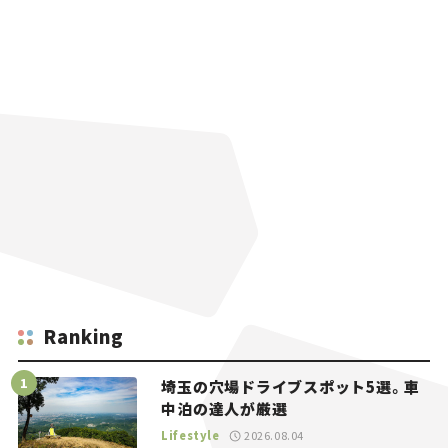
Ranking
埼玉の穴場ドライブスポット5選。車
中泊の達人が厳選
Lifestyle
2026.08.04