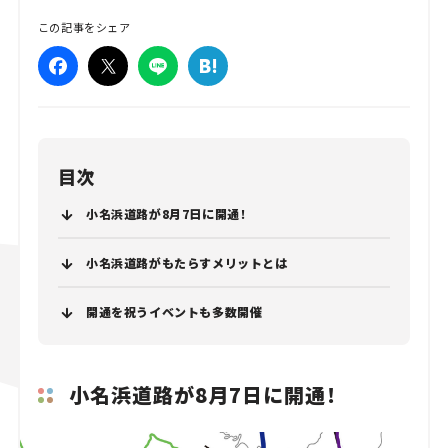
この記事をシェア
目次
小名浜道路が8月7日に開通！
小名浜道路がもたらすメリットとは
開通を祝うイベントも多数開催
小名浜道路が8月7日に開通！