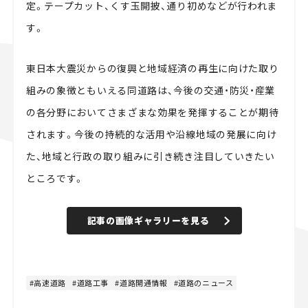
定。テープカット、くす玉開披、通り初めなどが行われま
す。
東日本大震災からの復興と地域経済の再生に向けた取り
組みの象徴ともいえる同道路は、今後の交通・防災・産業
の各分野においてさまざまな効果を発揮することが期待
されます。今後の持続的な活用や沿線地域の発展に向け
た、地域と行政の取り組みに引き続き注目していきたい
ところです。
記事の画像ギャラリーを見る
高速道路
道路工事
道路開通情報
道路のニュース