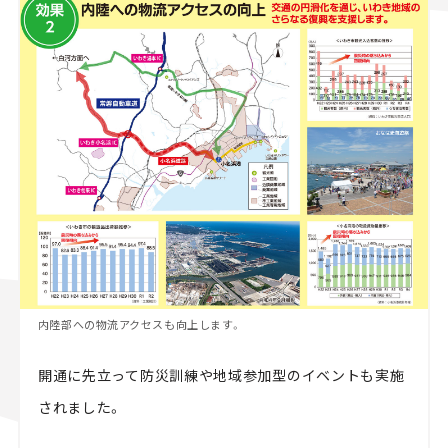
内陸部への物流アクセスも向上します。
開通に先立って防災訓練や地域参加型のイベントも実施
されました。