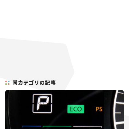
同カテゴリの記事