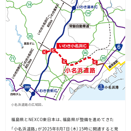
小名浜道路の広域図。
福島県とNEXCO東日本は、福島県が整備を進めてきた
「小名浜道路」が2025年8月7日（木）15時に開通すると発