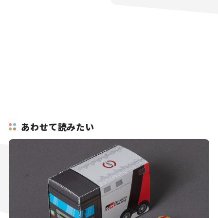
あわせて読みたい