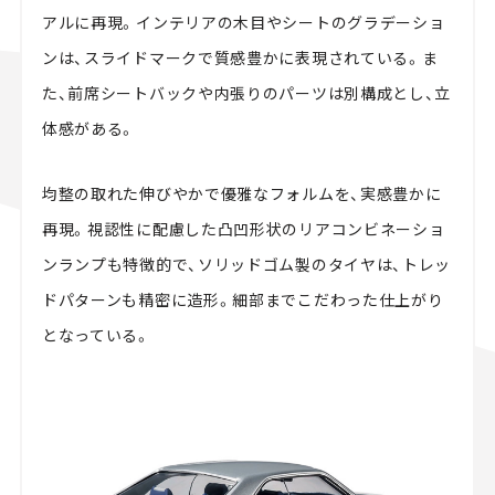
アルに再現。インテリアの木目やシートのグラデーショ
ンは、スライドマークで質感豊かに表現されている。ま
た、前席シートバックや内張りのパーツは別構成とし、立
体感がある。
均整の取れた伸びやかで優雅なフォルムを、実感豊かに
再現。視認性に配慮した凸凹形状のリアコンビネーショ
ンランプも特徴的で、ソリッドゴム製のタイヤは、トレッ
ドパターンも精密に造形。細部までこだわった仕上がり
となっている。