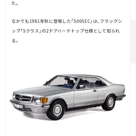
た。
なかでも1981年秋に登場した「500SEC」は、フラッグシ
ップ「Sクラス」の2ドアハードトップ仕様として知られ
る。