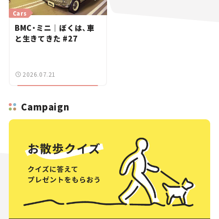
Cars
BMC・ミニ｜ぼくは、車
と生きてきた #27
2026.07.21
Campaign