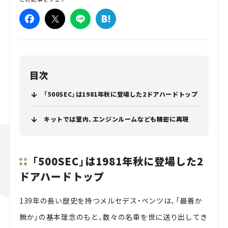
目次
「500SEC」は1981年秋に登場した2ドアハードトップ
キットでは室内、エンジンルームなども精密に再現
「500SEC」は1981年秋に登場した2
ドアハードトップ
139年の長い歴史を持つメルセデス・ベンツは、「最善か
無か」の基本理念のもと、数々の名車を世に送り出してき