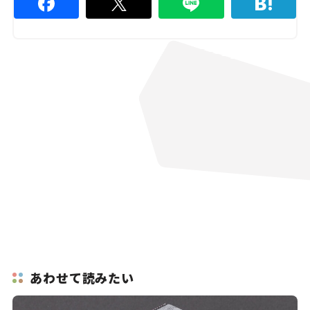
あわせて読みたい