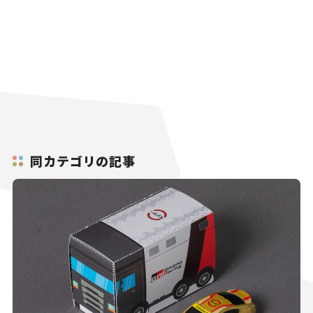
同カテゴリの記事