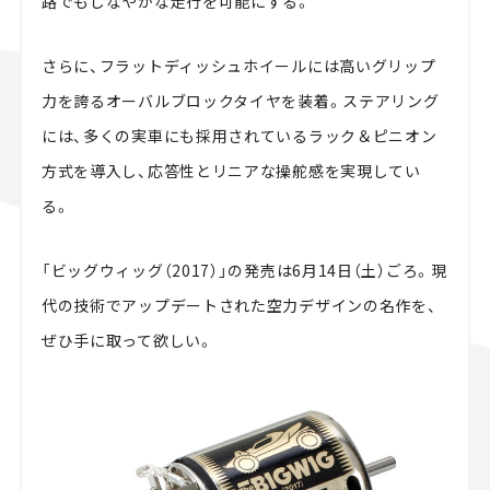
路でもしなやかな走行を可能にする。
さらに、フラットディッシュホイールには高いグリップ
力を誇るオーバルブロックタイヤを装着。ステアリング
には、多くの実車にも採用されているラック＆ピニオン
方式を導入し、応答性とリニアな操舵感を実現してい
る。
「ビッグウィッグ（2017）」の発売は6月14日（土）ごろ。現
代の技術でアップデートされた空力デザインの名作を、
ぜひ手に取って欲しい。