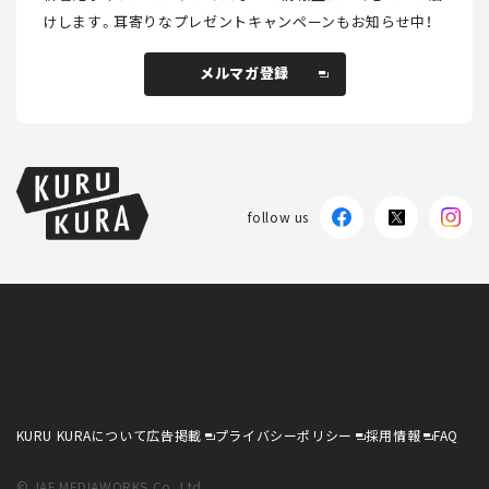
けします。
耳寄りなプレゼントキャンペーンもお知らせ中！
メルマガ登録
メルマガ登録
follow us
KURU KURAについて
広告掲載
プライバシーポリシー
採用情報
FAQ
follow us
KURU KURAについて
広告掲載
プライバシーポリシー
採用情報
FAQ
© JAF MEDIAWORKS Co.,Ltd.