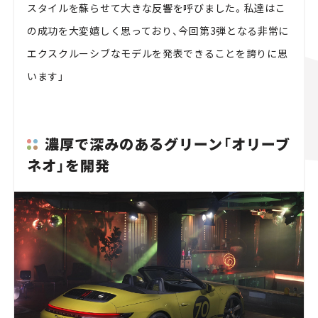
スタイルを蘇らせて大きな反響を呼びました。私達はこ
の成功を大変嬉しく思っており、今回第3弾となる非常に
エクスクルーシブなモデルを発表できることを誇りに思
います」
濃厚で深みのあるグリーン「オリーブ
ネオ」を開発