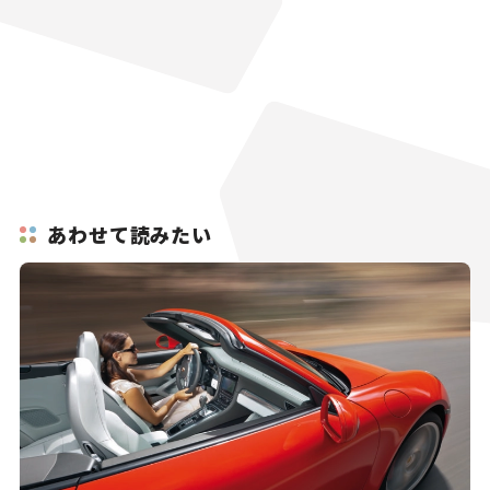
あわせて読みたい