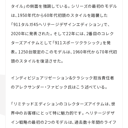
タイル」の側面を強調している。シリーズの最初のモデル
は、1950年代から60年代初頭のスタイルを踏襲した
「911タルガ4Sヘリテージデザインエディション」で、
2020年に発表された。そして22年には、2番目のコレク
ターズアイテムとして「911スポーツクラシック」を発
表。1250台限定のこのモデルは、1960年代から70年代初
頭のスタイルを復活させた。
インディビジュアリゼーション&クラシック担当責任者
のアレクサンダー・ファビック氏はこう述べている。
「リミテッドエディションのコレクターズアイテムは、世
界中のお客様にとって特に魅力的です。ヘリテージデザ
イン戦略の最初の2つのモデルは、過去数十年間のライフ