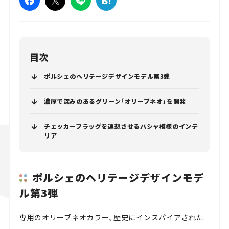
目次
ポルシェのヘリテージデザインモデル第3弾
濃厚で深みのあるグリーン「オリーブネオ」を開発
チェッカーフラッグを連想させるパシャ模様のインテ
リア
ポルシェのヘリテージデザインモデ
ル第3弾
専用のオリーブネオカラー、歴史にインスパイアされた