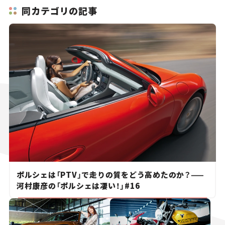
同カテゴリの記事
ポルシェは「PTV」で走りの質をどう高めたのか？——
河村康彦の「ポルシェは凄い！」#16