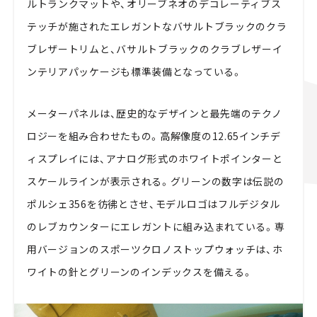
ルトランクマットや、オリーブネオのデコレーティブス
テッチが施されたエレガントなバサルトブラックのクラ
ブレザートリムと、バサルトブラックのクラブレザーイ
ンテリアパッケージも標準装備となっている。
メーターパネルは、歴史的なデザインと最先端のテクノ
ロジーを組み合わせたもの。高解像度の12.65インチデ
ィスプレイには、アナログ形式のホワイトポインターと
スケールラインが表示される。グリーンの数字は伝説の
ポルシェ356を彷彿とさせ、モデルロゴはフルデジタル
のレブカウンターにエレガントに組み込まれている。専
用バージョンのスポーツクロノストップウォッチは、ホ
ワイトの針とグリーンのインデックスを備える。