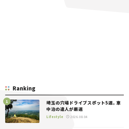
Ranking
埼玉の穴場ドライブスポット5選。車
中泊の達人が厳選
Lifestyle
2026.08.04