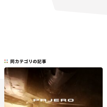
同カテゴリの記事