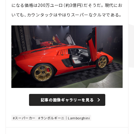
になる価格は200万ユーロ（約3億円）だそうだ。現代にお
いても、カウンタックはやはりスーパーなクルマである。
記事の画像ギャラリーを見る
スーパーカー
ランボルギーニ｜Lamborghini