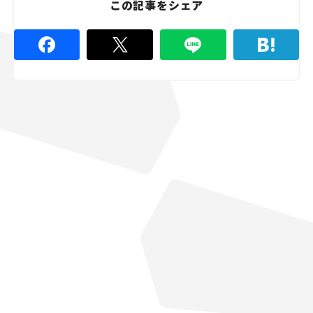
この記事をシェア