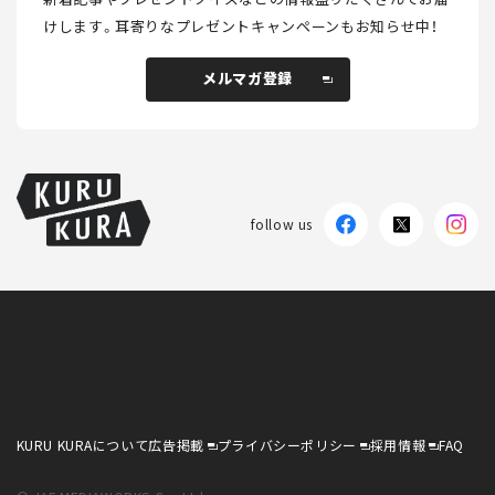
けします。
耳寄りなプレゼントキャンペーンもお知らせ中！
メルマガ登録
メルマガ登録
follow us
KURU KURAについて
広告掲載
プライバシーポリシー
採用情報
FAQ
follow us
KURU KURAについて
広告掲載
プライバシーポリシー
採用情報
FAQ