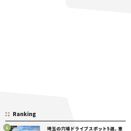
Ranking
埼玉の穴場ドライブスポット5選。車