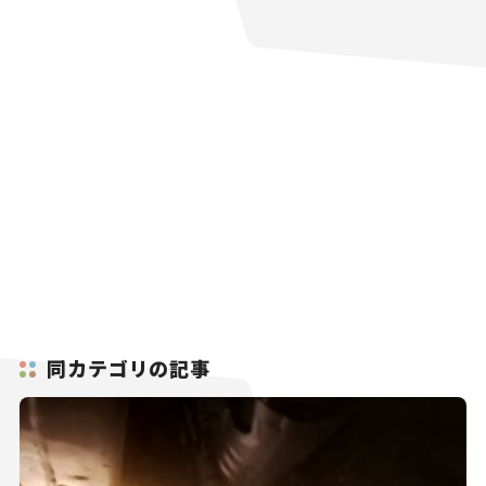
同カテゴリの記事