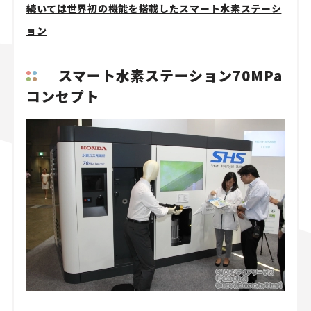
続いては世界初の機能を搭載したスマート水素ステーシ
ョン
スマート水素ステーション70MPa
コンセプト