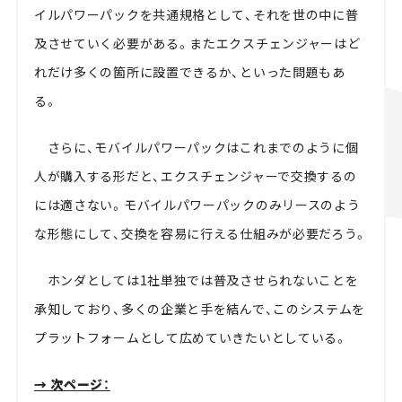
イルパワーパックを共通規格として、それを世の中に普
及させていく必要がある。またエクスチェンジャーはど
れだけ多くの箇所に設置できるか、といった問題もあ
る。
さらに、モバイルパワーパックはこれまでのように個
人が購入する形だと、エクスチェンジャーで交換するの
には適さない。モバイルパワーパックのみリースのよう
な形態にして、交換を容易に行える仕組みが必要だろう。
ホンダとしては1社単独では普及させられないことを
承知しており、多くの企業と手を結んで、このシステムを
プラットフォームとして広めていきたいとしている。
→ 次ページ：