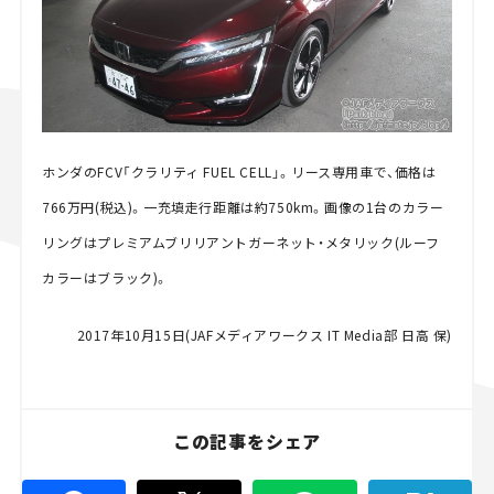
ホンダのFCV「クラリティ FUEL CELL」。リース専用車で、価格は
766万円(税込)。一充填走行距離は約750km。画像の1台のカラー
リングはプレミアムブリリアントガーネット・メタリック(ルーフ
カラーはブラック)。
2017年10月15日(JAFメディアワークス IT Media部 日高 保)
この記事をシェア