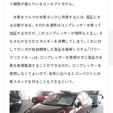
て開発が進んでいるコンセプトモデル。
水素をクルマの水素タンクに充填するには、高圧にす
る必要がある。そのため通常はコンプレッサーを使って
加圧するのだが、このコンプレッサーが場所もとるし、そ
もそもかなりのエネルギーを消費してしまう。これに対
してホンダが独自開発した高圧水電解システム「パワー
クリエイター」は、コンプレッサーを使用せずに高圧の水
素を直接製造することができるのだ。コンプレッサーを
使用しなくてよいので、従来に比べるとコンパクトに水
素スタンドを作ることもできるという。