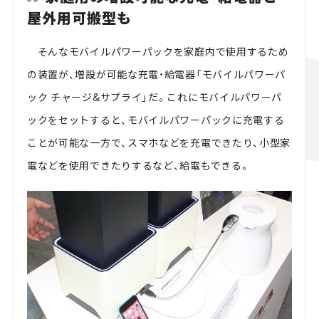
屋外用可搬型も
そんなモバイルパワーパックを家庭内で使用するため
の装置が、増設が可能な充電・給電器「モバイルパワーパ
ック チャージ&サプライ」だ。これにモバイルパワーパ
ックをセットすると、モバイルパワーパックに充電する
ことが可能な一方で、スマホなどを充電できたり、小型家
電などを使用できたりするなど、給電もできる。