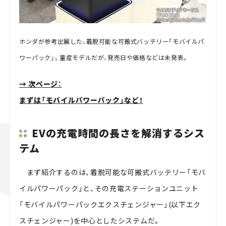
ホンダが参考出展した、着脱可能な可搬式バッテリー「モバイルパ
ワーパック」。量産モデルだが、発売日や価格などは未発表。
→ 次ページ：
まずは「モバイルパワーパック」など！
EVの充電時間の長さを解消するシス
テム
まず紹介するのは、着脱可能な可搬式バッテリー「モバ
イルパワーパック」と、その充電ステーションユニット
「モバイルパワーパックエクスチェンジャー」(以下エク
スチェンジャー)を中心としたシステムだ。