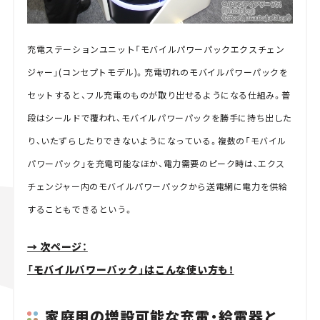
充電ステーションユニット「モバイルパワーパックエクスチェン
ジャー」(コンセプトモデル)。充電切れのモバイルパワーパックを
セットすると、フル充電のものが取り出せるようになる仕組み。普
段はシールドで覆われ、モバイルパワーパックを勝手に持ち出した
り、いたずらしたりできないようになっている。複数の「モバイル
パワーパック」を充電可能なほか、電力需要のピーク時は、エクス
チェンジャー内のモバイルパワーパックから送電網に電力を供給
することもできるという。
→ 次ページ：
「モバイルパワーパック」はこんな使い方も！
家庭用の増設可能な充電・給電器と