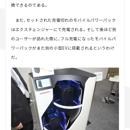
換できるのである。
また、セットされた充電切れのモバイルパワーパック
はエクスチェンジャーにて充電される。そして後ほど別
のユーザーが訪れた際に、フル充電になったモバイルパ
ワーパックがまた別の小型EVに搭載されるというわけ
だ。