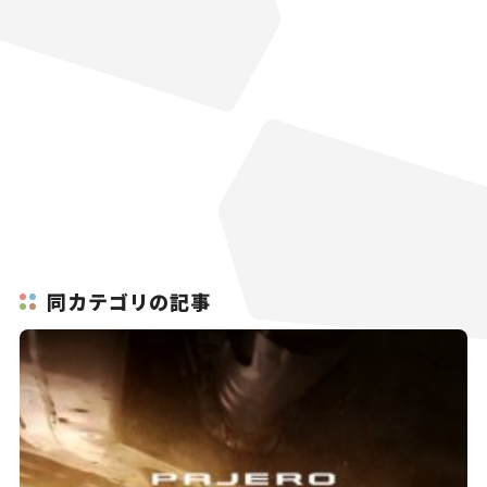
同カテゴリの記事