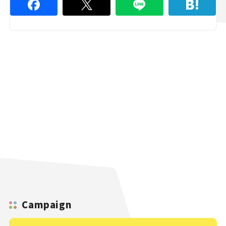
Campaign