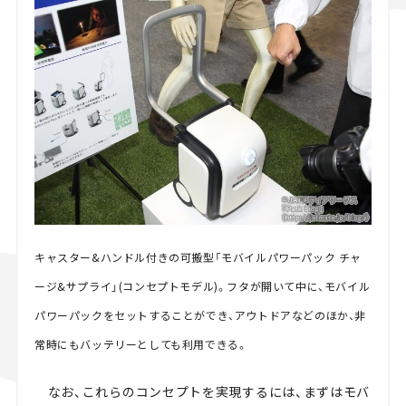
キャスター&ハンドル付きの可搬型「モバイルパワーパック チャ
ージ&サプライ」(コンセプトモデル)。フタが開いて中に、モバイル
パワーパックをセットすることができ、アウトドアなどのほか、非
常時にもバッテリーとしても利用できる。
なお、これらのコンセプトを実現するには、まずはモバ