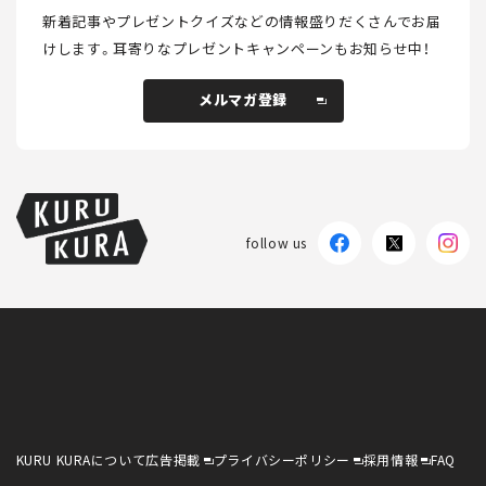
新着記事やプレゼントクイズなどの情報盛りだくさんでお届
けします。
耳寄りなプレゼントキャンペーンもお知らせ中！
メルマガ登録
メルマガ登録
follow us
KURU KURAについて
広告掲載
プライバシーポリシー
採用情報
FAQ
follow us
KURU KURAについて
広告掲載
プライバシーポリシー
採用情報
FAQ