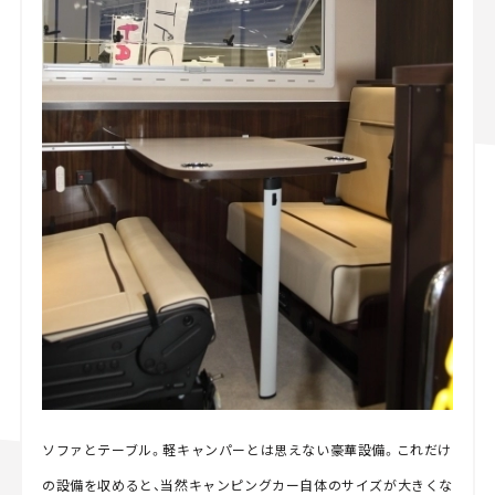
ソファとテーブル。軽キャンパーとは思えない豪華設備。これだけ
の設備を収めると、当然キャンピングカー自体のサイズが大きくな