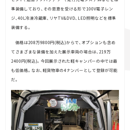
準装備しており、その恩恵を受ける形で100V電子レン
ジ、40L冷凍冷蔵庫、リヤTV&DVD、LED照明などを標準
装備する。
価格は208万9800円(税込)からで、オプションも含め
てさまざまな装備を加えた展示車両の場合は、219万
2400円(税込)。今回展示された軽キャンパーの中では最
も低価格。なお、軽貨物車の4ナンバーとして登録が可能
だ。