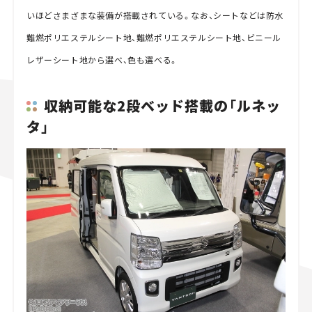
いほどさまざまな装備が搭載されている。なお、シートなどは防水
難燃ポリエステルシート地、難燃ポリエステルシート地、ビニール
レザーシート地から選べ、色も選べる。
収納可能な2段ベッド搭載の「ルネッ
タ」