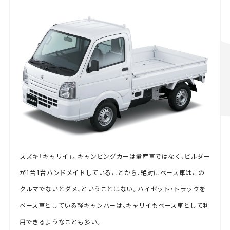
スズキ「キャリイ」。キャンピングカーは量産車ではなく、ビルダー
が1台1台ハンドメイドしていることから、絶対にベース車はこの
クルマでないとダメ、ということはない。ハイゼット・トラックを
ベース車としている軽キャンパーは、キャリイもベース車として利
用できるようなことも多い。