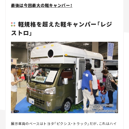
最後は今回最大の軽キャンパー！
軽規格を超えた軽キャンパー「レジ
ストロ」
展示車両のベースはトヨタ「ピクシス・トラック」だが、これはハイ