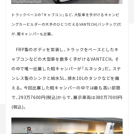
トラックベースの「キャブコン」など、大型車を手がけるキャンピ
ングカービルダーの大手のひとつだえるVANTECH(バンテック)だ
が、軽キャンパーも出展。
FRP製のボディを架装し、トラックをベースとしたキ
ャブコンなどの大型車を数多く手がけるVANTECH。そ
の中で唯一出展した軽キャンパーが「ルネッタ」だ。ステ
ンレス製のシンクと給水5L、排水10Lのタンクなどを備
える。今回出展した軽キャンパーの中では最も高い部類
で、293万7600円(税込)からで、展示車両は380万7000円
(税込)。