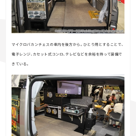
マイクロバカンチェスの車内を後方から。ひとり用とすることで、
電子レンジ、カセット式コンロ、テレビなどを余裕を持って装備で
きている。