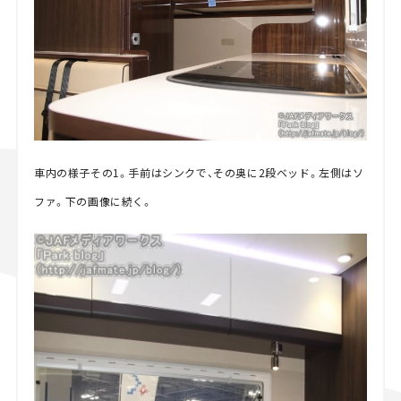
車内の様子その1。手前はシンクで、その奥に2段ベッド。左側はソ
ファ。下の画像に続く。