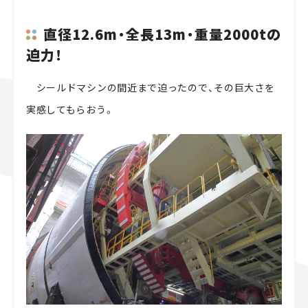
直径12.6m・全長13m・重量2000tの
迫力！
シールドマシンの間近まで迫ったので、その巨大さを
実感してもらおう。