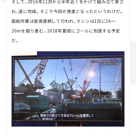
そして、2016年11月から半年近くをかけて組み立て直さ
れ、遂に完成。そこで今回の発進となったというわけだ。
掘削作業は昼夜連続して行われ、マシンは1日に16～
20mを掘り進む。2018年夏頃にゴールに到達する予定
だ。