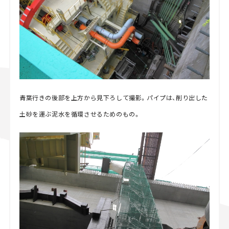
青葉行きの後部を上方から見下ろして撮影。パイプは、削り出した
土砂を運ぶ泥水を循環させるためのもの。