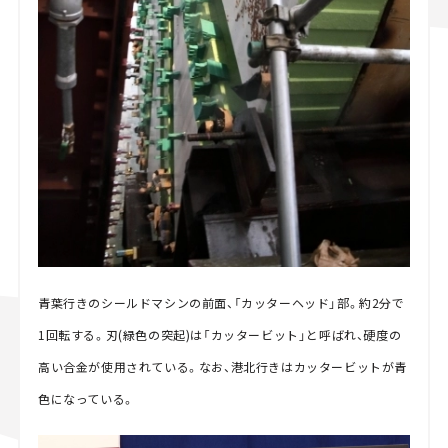
青葉行きのシールドマシンの前面、「カッターヘッド」部。約2分で
1回転する。刃(緑色の突起)は「カッタービット」と呼ばれ、硬度の
高い合金が使用されている。なお、港北行きはカッタービットが青
色になっている。