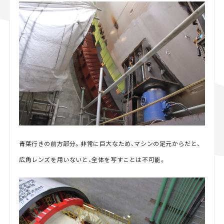
青葉行きの前方部分。非常に巨大なため、マシンの足元からだと、
広角レンズを用いないと、全体を写すことは不可能。