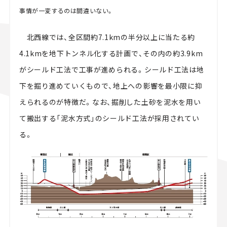
事情が一変するのは間違いない。
北西線では、全区間約7.1kmの半分以上に当たる約
4.1kmを地下トンネル化する計画で、その内の約3.9km
がシールド工法で工事が進められる。シールド工法は地
下を掘り進めていくもので、地上への影響を最小限に抑
えられるのが特徴だ。なお、掘削した土砂を泥水を用い
て搬出する「泥水方式」のシールド工法が採用されてい
る。