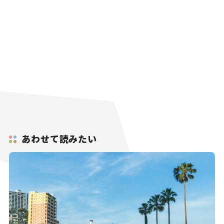
あわせて読みたい