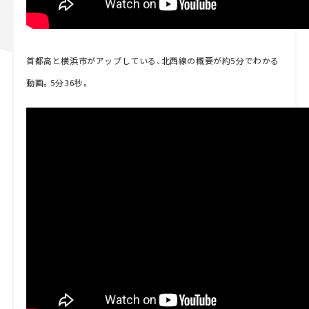
首都高と横浜市がアップしている、北西線の概要が約5分でわかる
動画。5分36秒。