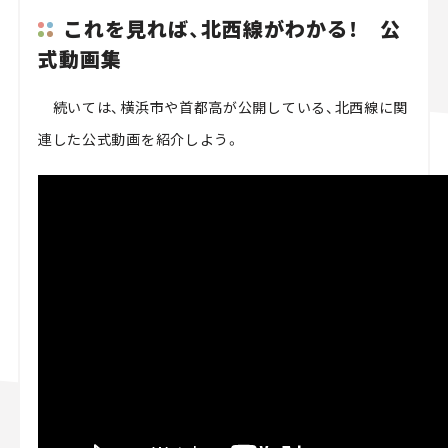
これを見れば、北西線がわかる！ 公
式動画集
続いては、横浜市や首都高が公開している、北西線に関
連した公式動画を紹介しよう。