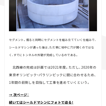
セグメント。掘ると同時にセグメントを組み立てていく仕組みで、
シールドマシンが通った後は、ただ単に地中に穴が開くのではな
く、すでにトンネルの外壁が完成しているのである。
北西線の完成は計画では2021年度。ただし、2020年の
東京オリンピック・パラリンピックに間に合わせるため、
1年間の前倒しを目指して工事を進めていくという。
→ 次ページ：
続いてはシールドマシンにフォトで迫る！