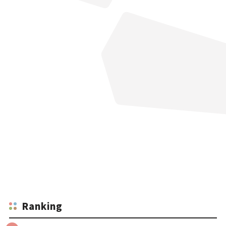
Ranking