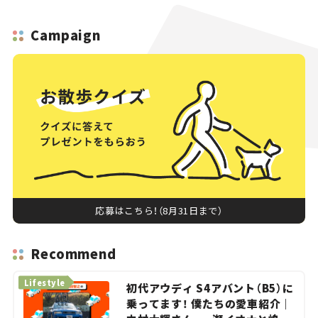
Campaign
応募はこちら！（8月31日まで）
Recommend
Lifestyle
初代アウディ S4アバント（B5）に
乗ってます！ 僕たちの愛車紹介｜