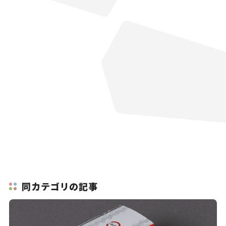
同カテゴリの記事