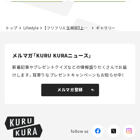
とホビー】
トップ
Lifestyle
【フリフリ人生相談】上司が素っ気ない
ギャラリー
メルマガ「KURU KURAニュース」
新着記事やプレゼントクイズなどの情報盛りだくさんでお届
けします。
耳寄りなプレゼントキャンペーンもお知らせ中！
メルマガ登録
メルマガ登録
follow us