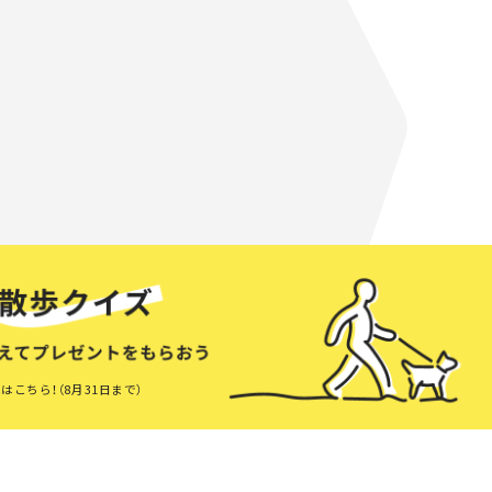
はこちら！（8月31日まで）