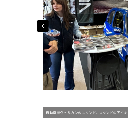
自動車誌ヴュルカンのスタンド。スタンドのアイキ