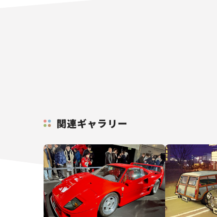
関連ギャラリー