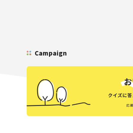
Campaign
応募