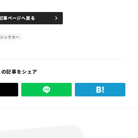
記事ページへ戻る
ラシックカー
この記事をシェア