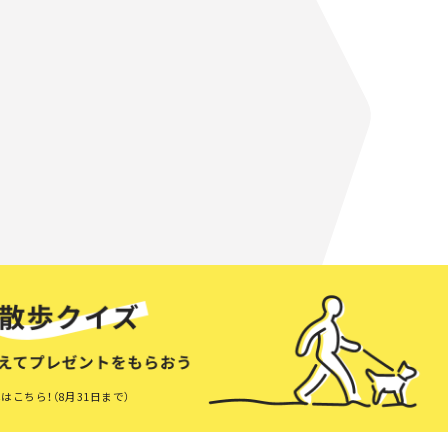
はこちら！（8月31日まで）