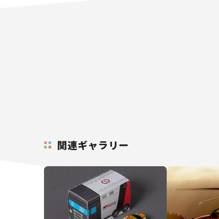
関連ギャラリー