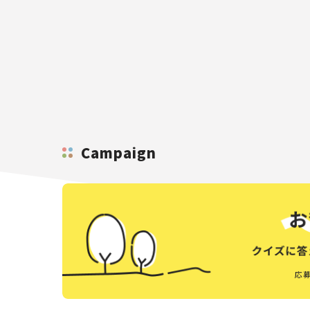
Campaign
応募