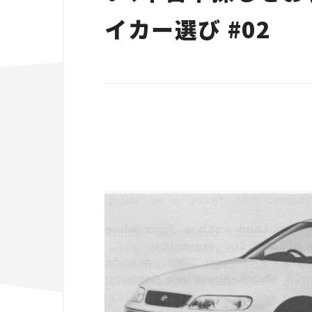
イカー選び #02