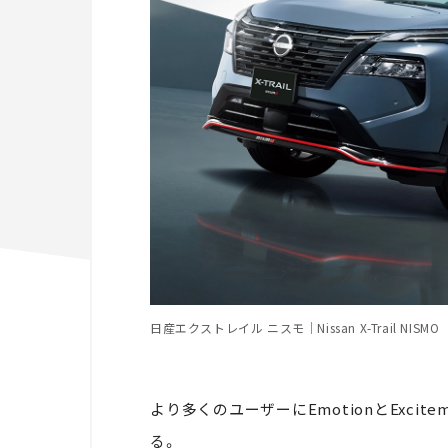
日産エクストレイル ニスモ｜Nissan X-Trail NISMO
より多くのユーザーにEmotionとExcit
る。