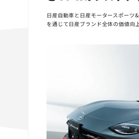
日産自動車と日産モータースポーツ&カス
を通じて日産ブランド全体の価値向