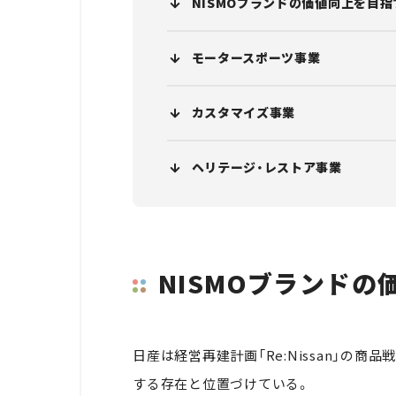
NISMOブランドの価値向上を目指
モータースポーツ事業
カスタマイズ事業
ヘリテージ・レストア事業
NISMOブランドの
日産は経営再建計画「Re:Nissan」の商
する存在と位置づけている。