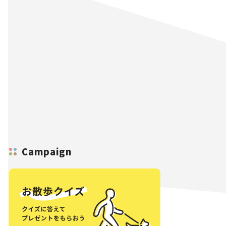
Campaign