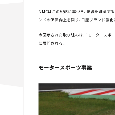
NMCはこの戦略に基づき、伝統を継承するEmo
ンドの価値向上を図り、日産ブランド強化
今回示された取り組みは、「モータースポー
に展開される。
モータースポーツ事業