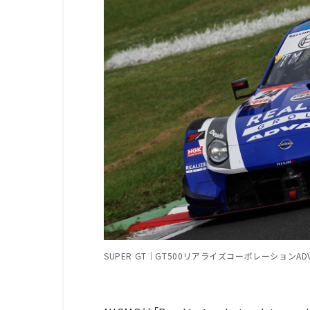
SUPER GT｜GT500リアライズコーポレーションADVA