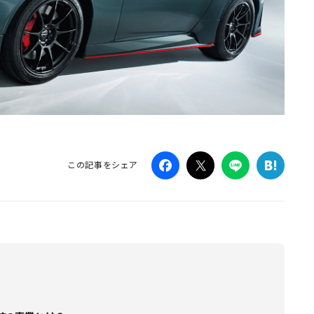
この記事をシェア