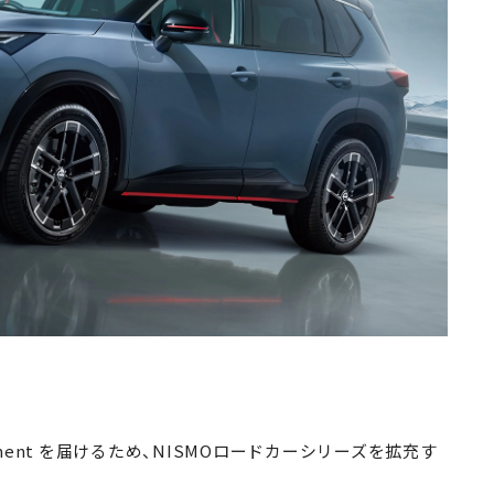
ement を届けるため、NISMOロードカーシリーズを拡充す