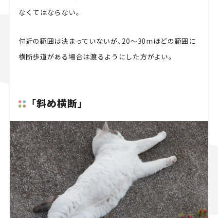
なくてはならない。
付近の範囲は決まっていないが、20～30mほどの範囲に
横断歩道がある場合は渡るようにした方がよい。
「斜め横断」