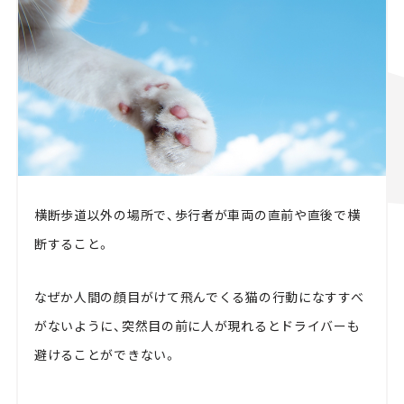
横断歩道以外の場所で、歩行者が車両の直前や直後で横
断すること。
なぜか人間の顔目がけて飛んでくる猫の行動になすすべ
がないように、突然目の前に人が現れるとドライバーも
避けることができない。