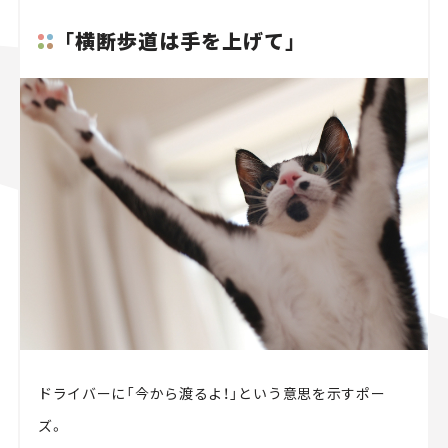
「横断歩道は手を上げて」
ドライバーに「今から渡るよ！」という意思を示すポー
ズ。