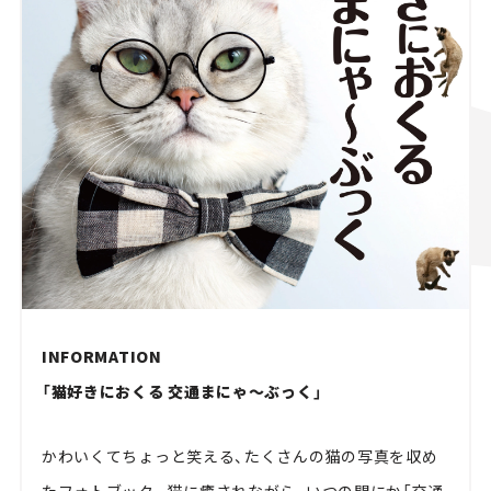
INFORMATION
「猫好きにおくる 交通まにゃ～ぶっく」
かわいくてちょっと笑える、たくさんの猫の写真を収め