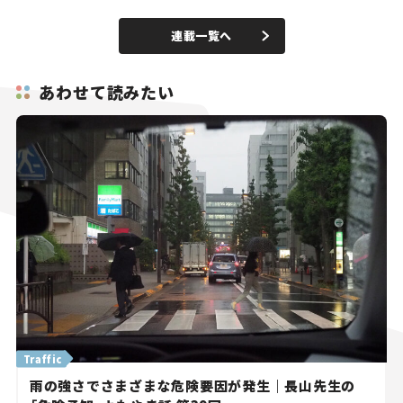
連載一覧へ
あわせて読みたい
Traffic
雨の強さでさまざまな危険要因が発生｜長山先生の