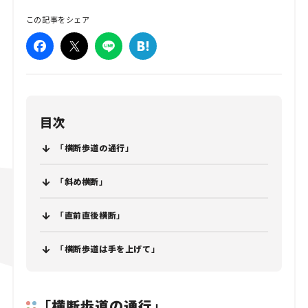
この記事をシェア
目次
「横断歩道の通行」
「斜め横断」
「直前直後横断」
「横断歩道は手を上げて」
「横断歩道の通行」