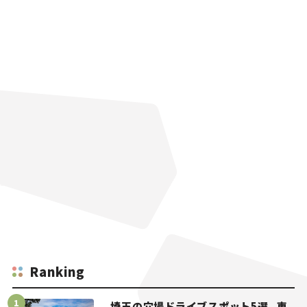
Ranking
埼玉の穴場ドライブスポット5選。車