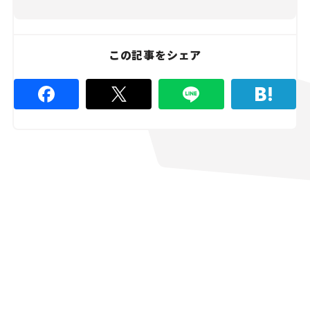
この記事をシェア