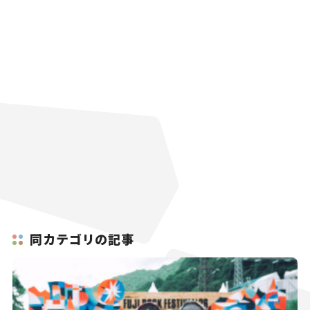
同カテゴリの記事