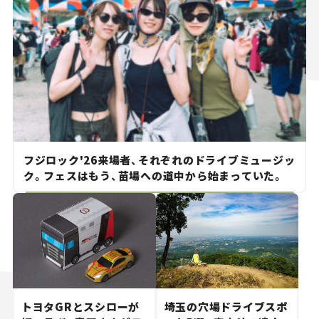
フジロック'26来場者、それぞれのドライブミュージッ
ク。フェスはもう、苗場への道中から始まっていた。
トヨタGRとスシローが
埼玉の穴場ドライブスポ