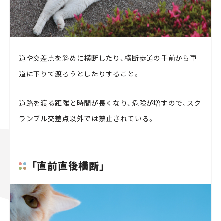
道や交差点を斜めに横断したり、横断歩道の手前から車
道に下りて渡ろうとしたりすること。
道路を渡る距離と時間が長くなり、危険が増すので、スク
ランブル交差点以外では禁止されている。
「直前直後横断」