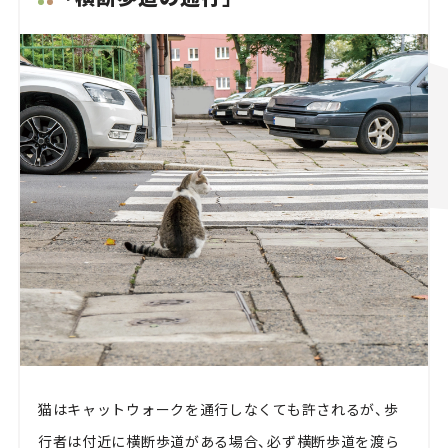
猫はキャットウォークを通行しなくても許されるが、歩
行者は付近に横断歩道がある場合、必ず横断歩道を渡ら