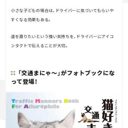
小さな子どもの場合は、ドライバーに気づいてもらいや
すくなる効果もある。
道を渡りたいという強い気持ちを、ドライバーにアイコ
ンタクトで伝えることが大切。
「交通まにゃ～」がフォトブックにな
って登場！