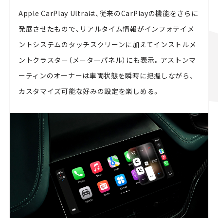
Apple CarPlay Ultraは、従来のCarPlayの機能をさらに
発展させたもので、リアルタイム情報がインフォテイメ
ントシステムのタッチスクリーンに加えてインストルメ
ントクラスター（メーターパネル）にも表示。アストンマ
ーティンのオーナーは車両状態を瞬時に把握しながら、
カスタマイズ可能な好みの設定を楽しめる。