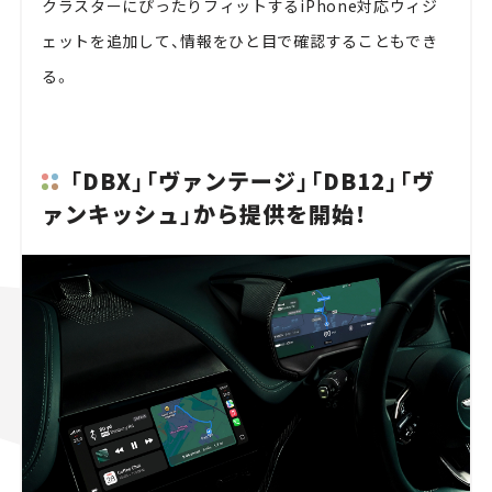
クラスターにぴったりフィットするiPhone対応ウィジ
ェットを追加して、情報をひと目で確認することもでき
る。
「DBX」「ヴァンテージ」「DB12」「ヴ
ァンキッシュ」から提供を開始！