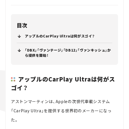
目次
アップルのCarPlay Ultraは何がスゴイ？
「DBX」「ヴァンテージ」「DB12」「ヴァンキッシュ」か
ら提供を開始！
アップルのCarPlay Ultraは何がス
ゴイ？
アストンマーティンは、Appleの次世代車載システム
「CarPlay Ultra」を提供する世界初のメーカーになっ
た。