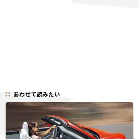
あわせて読みたい