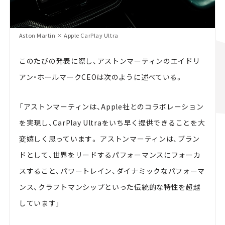
Aston Martin × Apple CarPlay Ultra
このたびの発表に際し、アストンマーティンのエイドリ
アン・ホールマークCEOは次のように述べている。
「アストンマーティンは、Apple社とのコラボレーション
を実現し、CarPlay Ultraをいち早く提供できることを大
変嬉しく思っています。 アストンマーティンは、ブラン
ドとして、世界をリードするパフォーマンスにフォーカ
スすること、パワートレイン、ダイナミックなパフォーマ
ンス、クラフトマンシップといった伝統的な特性を超越
しています」