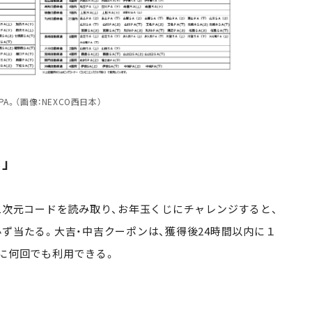
。（画像：NEXCO西日本）
」
二次元コードを読み取り、お年玉くじにチャレンジすると、
ず当たる。大吉・中吉クーポンは、獲得後24時間以内に１
内に何回でも利用できる。