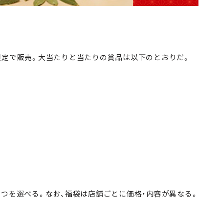
限定で販売。大当たりと当たりの賞品は以下のとおりだ。
とつを選べる。なお、福袋は店舗ごとに価格・内容が異なる。