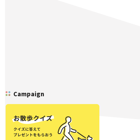
Campaign