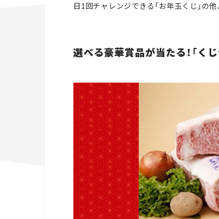
日1回チャレンジできる「お年玉くじ」の
選べる豪華賞品が当たる！「くじ