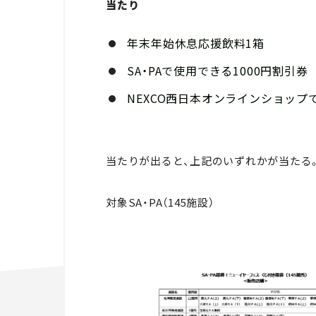
当たり
年末年始休息応援飲料1箱
SA・PAで使用できる1000円割引券
NEXCO西日本オンラインショップ
当たりが出ると、上記のいずれかが当たる
対象SA・PA（145施設）