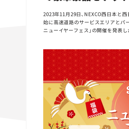
2023年11月29日、NEXCO西日
始に高速道路のサービスエリアとパー
ニューイヤーフェス」の開催を発表し