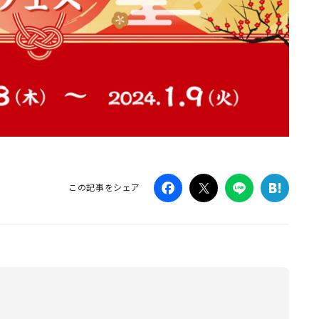
この記事をシェア