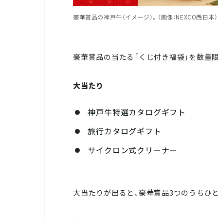
豪華賞品の神戸牛（イメージ）。（画像：NEXCO西日本）
豪華賞品の当たる「くじ付き福袋」を数量
大当たり
神戸牛特選カタログギフト
旅行カタログギフト
サイクロン式クリーナー
大当たりが出ると、豪華賞品3つのうちひ