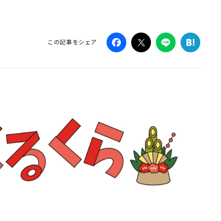
Campaig
この記事をシェア