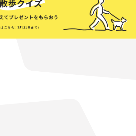
はこちら！（8月31日まで）