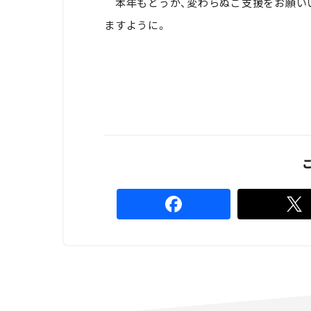
本年もどうか、変わらぬご支援をお願いい
ますように。