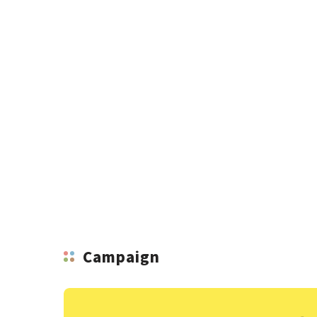
Campaign