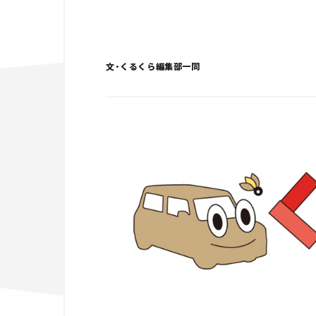
文・くるくら編集部一同