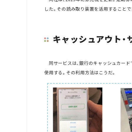
した。その読み取り装置を活用することで
キャッシュアウト・
同サービスは、銀行のキャッシュカード
使用する。その利用方法はこうだ。