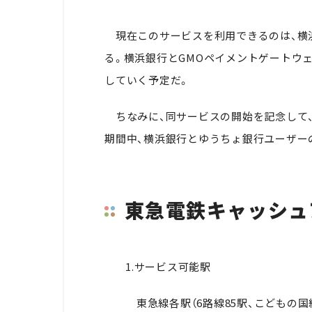
現在このサービスを利用できるのは、横
る。横浜銀行とGMOペイメントゲートウ
していく予定だ。
ちなみに、同サービスの開始を記念して、
期間中、横浜銀行とゆうちょ銀行ユーザー
東急電鉄キャッシュ
1.サービス可能駅
東急線各駅（6路線85駅、こどもの国