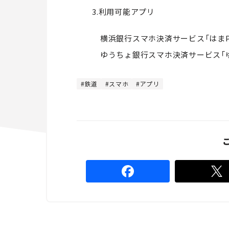
3.利用可能アプリ
横浜銀行スマホ決済サービス「はまPa
ゆうちょ銀行スマホ決済サービス「ゆ
鉄道
スマホ
アプリ