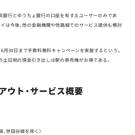
浜銀行とゆうちょ銀行の口座を有するユーザーのみであ
ェイは今後、他の金融機関や他路線でのサービス提供も検討
6月30日まで手数料無料キャンペーンを実施するという。
の土日祝の現金引き出しは駅の券売機がお得である。
アウト・サービス概要
線、世田谷線を除く）