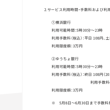
2.サービス利用時間・手数料および利
①横浜銀行
利用可能時間：5時30分～23時
利用手数料（税込）：平日 108円、土日
利用限度額：3万円
②ゆうちょ銀行
利用可能時間：5時30分～23時
利用手数料（税込）：終日 108円（20
利用手数料の詳細は、ゆ
利用限度額：3万円
※ 5月8日～6月30日まで手数