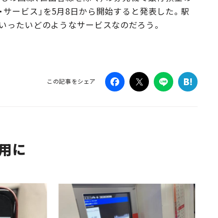
・サービス」を5月8日から開始すると発表した。駅
Campaig
、いったいどのようなサービスなのだろう。
この記事をシェア
用に