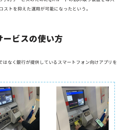
コストを抑えた運用が可能になったという。
サービスの使い方
ではなく銀行が提供しているスマートフォン向けアプリを