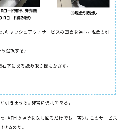
、キャッシュアウトサービスの画面を選択。現金の引
から選択する）
機右下にある読み取り機にかざす。
が引き出せる。非常に便利である。
、ATMの場所を探し回るだけでも一苦労。このサービス
き出せるのだ。