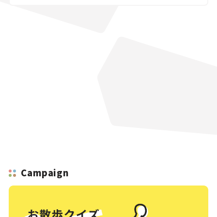
Campaign