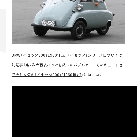
BMW「イセッタ300」1960年式。「イセッタ」シリーズについては、
別記事『
第2次大戦後、BMWを救ったバブルカー！ そのキュートさ
で今も人気の「イセッタ300」(1960年式)
』に詳しい。