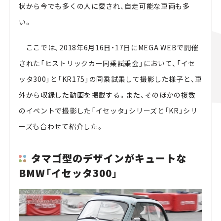
状から今でも多くの人に愛され、自走可能な車両も多
い。
ここでは、2018年6月16日・17日にMEGA WEBで開催
された「ヒストリックカー同乗試乗会」において、「イセ
ッタ300」と「KR175」の同乗試乗して撮影した様子と、車
外から収録した動画を掲載する。また、そのほかの複数
のイベントで撮影した「イセッタ」シリーズと「KR」シリ
ーズも合わせて紹介した。
タマゴ型のデザインがキュートな
BMW「イセッタ300」