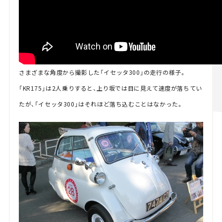
さまざまな角度から撮影した「イセッタ300」の走行の様子。
「KR175」は2人乗りすると、上り坂では目に見えて速度が落ちてい
たが、「イセッタ300」はそれほど落ち込むことはなかった。