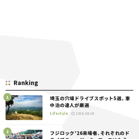
Ranking
埼玉の穴場ドライブスポット5選。車
中泊の達人が厳選
Lifestyle
2026.08.04
フジロック’26来場者、それぞれのド