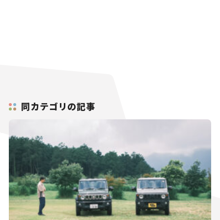
同カテゴリの記事