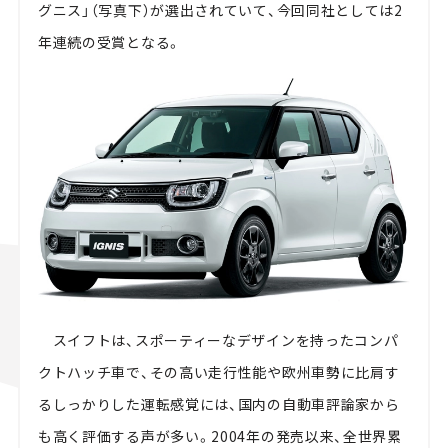
グニス」（写真下）が選出されていて、今回同社としては2
年連続の受賞となる。
スイフトは、スポーティーなデザインを持ったコンパ
クトハッチ車で、その高い走行性能や欧州車勢に比肩す
るしっかりした運転感覚には、国内の自動車評論家から
も高く評価する声が多い。2004年の発売以来、全世界累