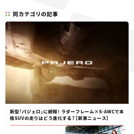
同カテゴリの記事
新型「パジェロ」に続報！ ラダーフレーム×S-AWCで本
格SUVの走りはどう進化する？【新車ニュース】