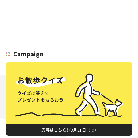
Campaign
応募はこちら！（8月31日まで）