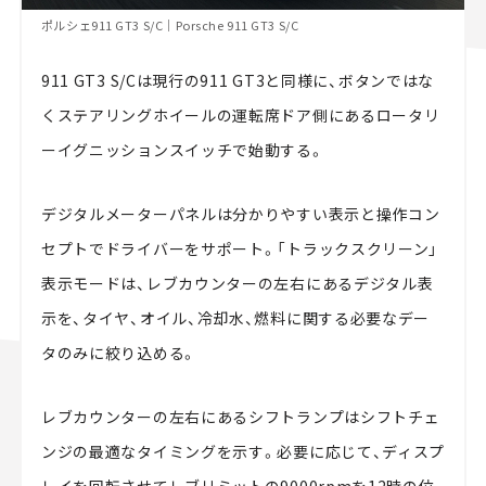
ポルシェ911 GT3 S/C｜Porsche 911 GT3 S/C
911 GT3 S/Cは現行の911 GT3と同様に、ボタンではな
くステアリングホイールの運転席ドア側にあるロータリ
ーイグニッションスイッチで始動する。
デジタルメーターパネルは分かりやすい表示と操作コン
セプトでドライバーをサポート。「トラックスクリーン」
表示モードは、レブカウンターの左右にあるデジタル表
示を、タイヤ、オイル、冷却水、燃料に関する必要なデー
タのみに絞り込める。
レブカウンターの左右にあるシフトランプはシフトチェ
ンジの最適なタイミングを示す。必要に応じて、ディスプ