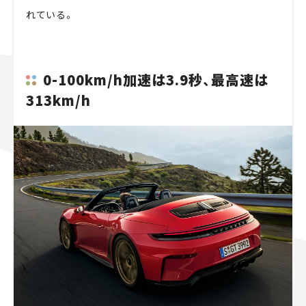
れている。
0-100km/h加速は3.9秒、最高速は
313km/h