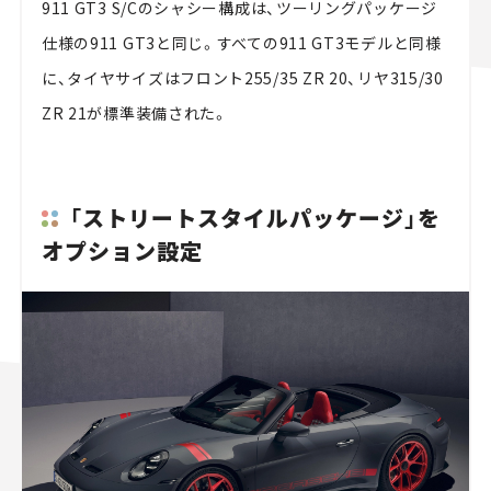
911 GT3 S/Cのシャシー構成は、ツーリングパッケージ
仕様の911 GT3と同じ。すべての911 GT3モデルと同様
に、タイヤサイズはフロント255/35 ZR 20、リヤ315/30
ZR 21が標準装備された。
「ストリートスタイルパッケージ」を
オプション設定