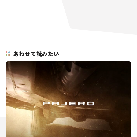
あわせて読みたい