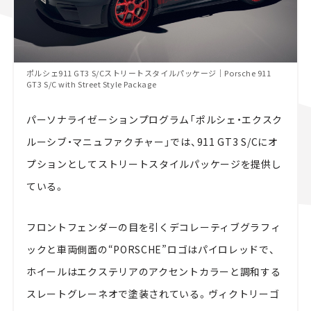
ポルシェ911 GT3 S/Cストリートスタイルパッケージ｜Porsche 911
GT3 S/C with Street Style Package
パーソナライゼーションプログラム「ポルシェ・エクスク
ルーシブ・マニュファクチャー」では、911 GT3 S/Cにオ
プションとしてストリートスタイルパッケージを提供し
ている。
フロントフェンダーの目を引くデコレーティブグラフィ
ックと車両側面の“PORSCHE”ロゴはパイロレッドで、
ホイールはエクステリアのアクセントカラーと調和する
スレートグレーネオで塗装されている。ヴィクトリーゴ