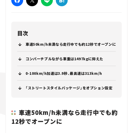
目次
車速50km/h未満なら走行中でも約12秒でオープンに
コンバーチブルながら車重は1497kgに抑えた
0-100km/h加速は3.9秒、最高速は313km/h
「ストリートスタイルパッケージ」をオプション設定
車速50km/h未満なら走行中でも約
12秒でオープンに