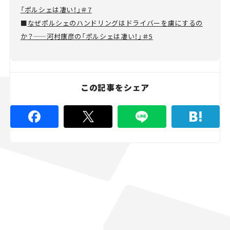
「ポルシェは凄い！」＃7
■
なぜポルシェのハンドリングはドライバーを虜にするの
か？——河村康彦の「ポルシェは凄い！」＃5
この記事をシェア