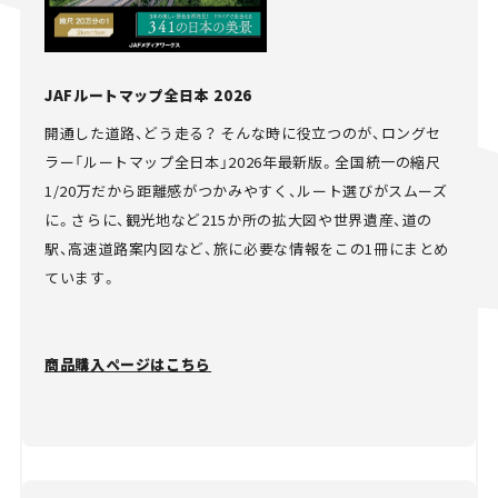
JAFルートマップ全日本 2026
開通した道路、どう走る？ そんな時に役立つのが、ロングセ
ラー「ルートマップ全日本」2026年最新版。全国統一の縮尺
1/20万だから距離感がつかみやすく、ルート選びがスムーズ
に。さらに、観光地など215か所の拡大図や世界遺産、道の
駅、高速道路案内図など、旅に必要な情報をこの1冊にまとめ
ています。
商品購入ページはこちら