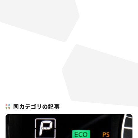
同カテゴリの記事