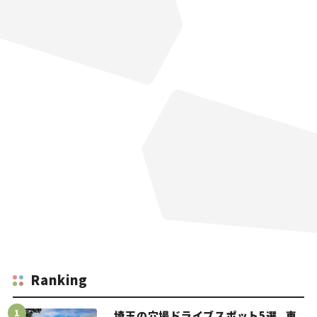
Ranking
埼玉の穴場ドライブスポット5選。車