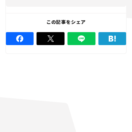
この記事をシェア