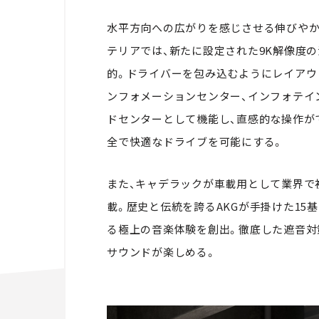
水平方向への広がりを感じさせる伸びや
テリアでは、新たに設定された9K解像度の
的。ドライバーを包み込むようにレイアウ
ンフォメーションセンター、インフォテイ
ドセンターとして機能し、直感的な操作が
全で快適なドライブを可能にする。
また、キャデラックが車載用として業界で初
載。歴史と伝統を誇るAKGが手掛けた15
る極上の音楽体験を創出。徹底した遮音対
サウンドが楽しめる。