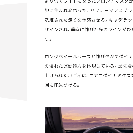
より低くワイドになったフロントマスクが
胆に生まれ変わった。パフォーマンスブラ
洗練された走りを予感させる。キャデラッ
ザインされ、垂直に伸びた光のラインがひ
つ。
ロングホイールベースと伸びやかでダイナ
の優れた運動能力を体現している。最先端
上げられたボディは、エアロダイナミクス
囲に印象づける。