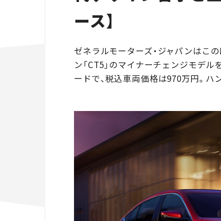
ース】
ゼネラルモーターズ・ジャパンはこの
ン「CT5」のマイナーチェンジモデル
ードで、税込車両価格は970万円。ハ