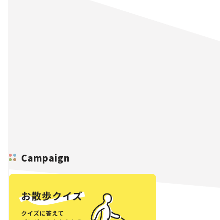
Campaign