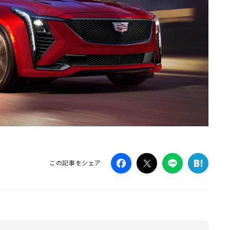
この記事をシェア