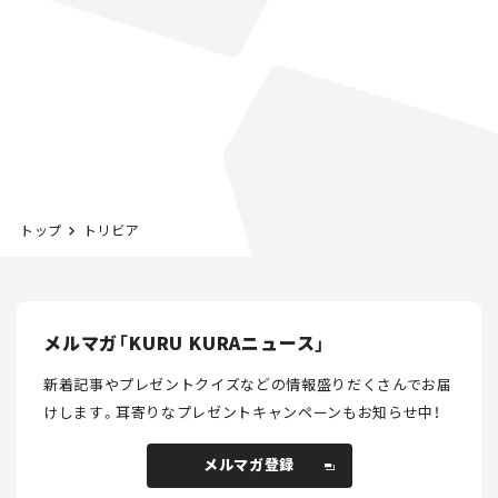
トップ
トリビア
メルマガ「KURU KURAニュース」
新着記事やプレゼントクイズなどの情報盛りだくさんでお届
けします。
耳寄りなプレゼントキャンペーンもお知らせ中！
メルマガ登録