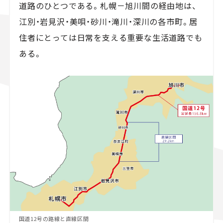
道路のひとつである。札幌－旭川間の経由地は、
江別・岩見沢・美唄・砂川・滝川・深川の各市町。居
住者にとっては日常を支える重要な生活道路でも
ある。
国道12号の路線と直線区間