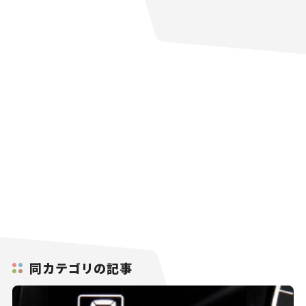
同カテゴリの記事