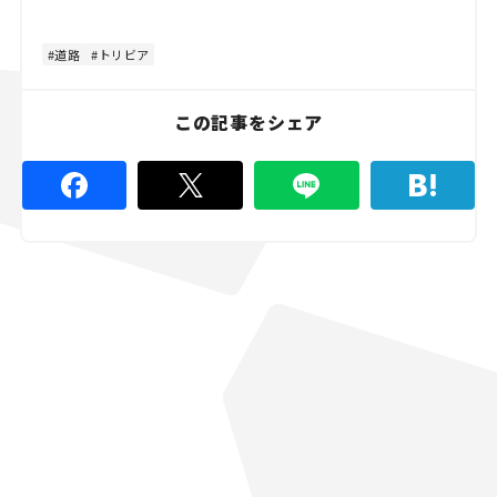
道路
トリビア
この記事をシェア