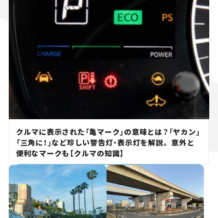
クルマに表示された「亀マーク」の意味とは？「ヤカン」
「三角に！」など珍しい警告灯・表示灯を解説。 意外と
便利なマークも【クルマの知識】