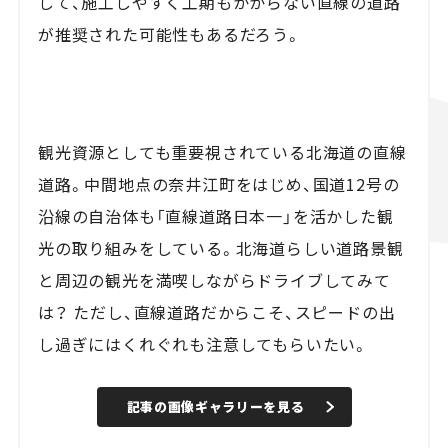
して、施工しやすく工期もかからない直線の道路
が推奨された可能性もあるだろう。
観光資源としても重要視されている北海道の直線
道路。中間地点の奈井江町をはじめ、国道12号の
沿線の自治体も「直線道路日本一」を活かした観
光の取り組みをしている。北海道らしい道路景観
と周辺の観光を満喫しながらドライブしてみて
は？ ただし、直線道路だからこそ、スピードの出
し過ぎにはくれぐれも注意してもらいたい。
記事の画像ギャラリーを見る