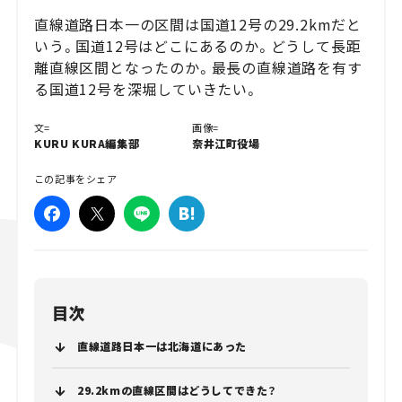
直線道路日本一の区間は国道12号の29.2kmだと
いう。国道12号はどこにあるのか。どうして長距
離直線区間となったのか。最長の直線道路を有す
る国道12号を深堀していきたい。
文=
画像=
KURU KURA編集部
奈井江町役場
この記事をシェア
目次
直線道路日本一は北海道にあった
29.2kmの直線区間はどうしてできた？