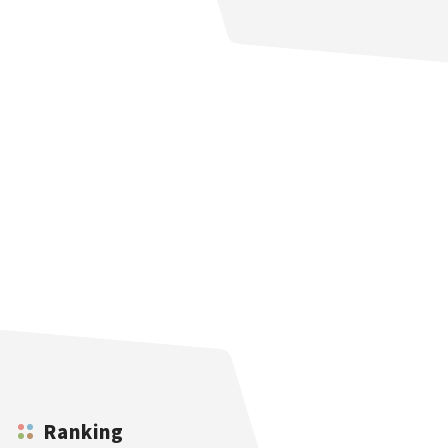
Ranking