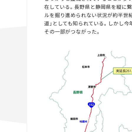
在している。長野県と静岡県を縦に繋
ルを掘り進められない状況が約半世紀
道」としても知られている。しかし今
その一部がつながった。