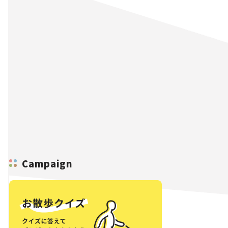
Campaign