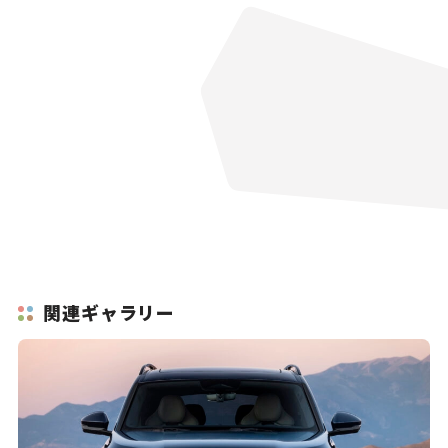
関連ギャラリー