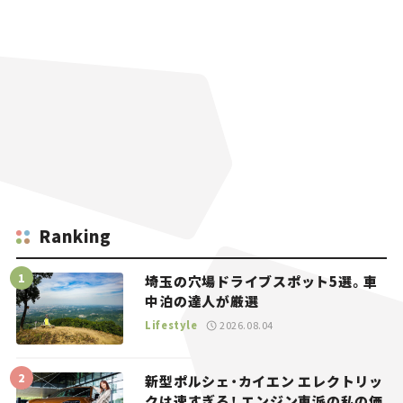
Ranking
埼玉の穴場ドライブスポット5選。車
中泊の達人が厳選
Lifestyle
2026.08.04
新型ポルシェ・カイエン エレクトリッ
クは速すぎる！ エンジン車派の私の価