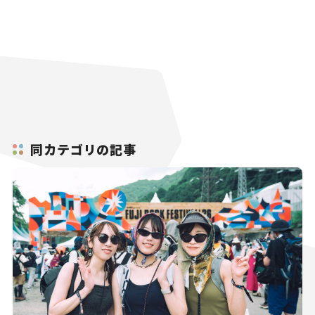
同カテゴリの記事