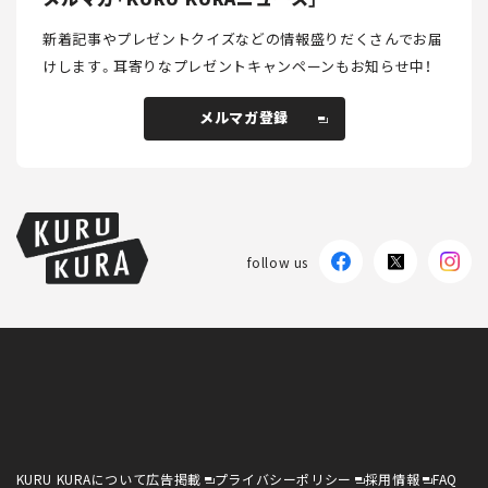
新着記事やプレゼントクイズなどの情報盛りだくさんでお届
けします。
耳寄りなプレゼントキャンペーンもお知らせ中！
メルマガ登録
メルマガ登録
follow us
KURU KURAについて
広告掲載
プライバシーポリシー
採用情報
FAQ
follow us
KURU KURAについて
広告掲載
プライバシーポリシー
採用情報
FAQ