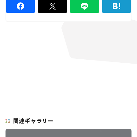
関連ギャラリー