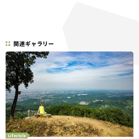
関連ギャラリー
Lifestyle