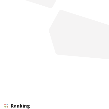
Ranking