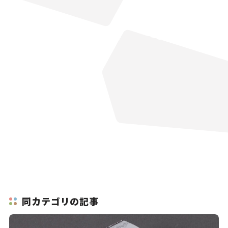
同カテゴリの記事