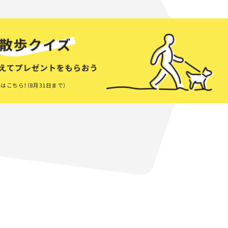
はこちら！（8月31日まで）