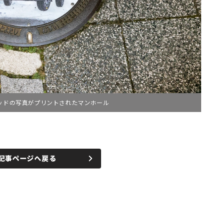
リッドの写真がプリントされたマンホール
記事ページへ戻る