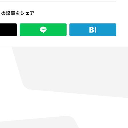
この記事をシェア