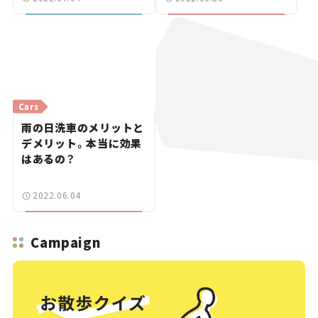
Cars
雨の日洗車のメリットと
デメリット。本当に効果
はあるの？
2022.06.04
Campaign