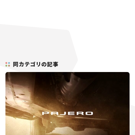
同カテゴリの記事