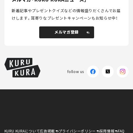
新着記事やプレゼントクイズなどの情報盛りだくさんでお届
けします。
耳寄りなプレゼントキャンペーンもお知らせ中！
メルマガ登録
メルマガ登録
follow us
KURU KURAについて
広告掲載
プライバシーポリシー
採用情報
FAQ
follow us
KURU KURAについて
広告掲載
プライバシーポリシー
採用情報
FAQ