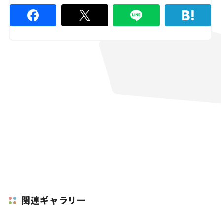
関連ギャラリー