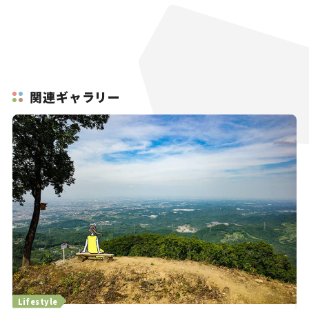
関連ギャラリー
Lifestyle