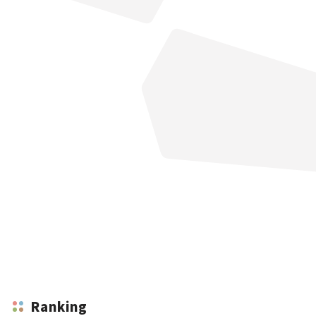
Ranking