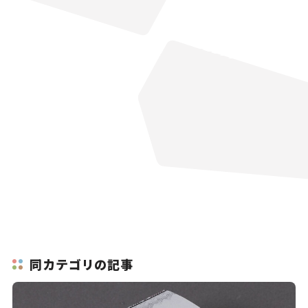
同カテゴリの記事