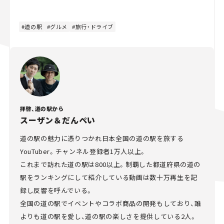
道の駅
グルメ
旅行・ドライブ
拝啓、道の駅から
スーザン＆だんぺい
道の駅の魅力に憑りつかれ日本全国の道の駅を旅する
YouTuber。チャンネル登録者1万人以上。
これまで訪れた道の駅は800以上。制覇した都道府県の道の
駅をランキングにして紹介している動画は数十万再生を記
録し反響を呼んでいる。
全国の道の駅でイベントやコラボ商品の開発もしており、誰
よりも道の駅を愛し、道の駅の楽しさを提供している2人。