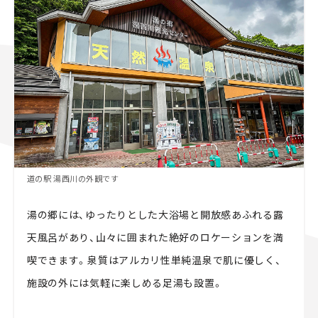
道の駅 湯西川の外観です
湯の郷には、ゆったりとした大浴場と開放感あふれる露
天風呂があり、山々に囲まれた絶好のロケーションを満
喫できます。泉質はアルカリ性単純温泉で肌に優しく、
施設の外には気軽に楽しめる足湯も設置。