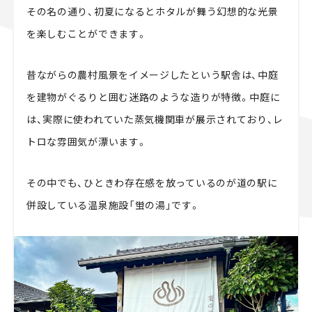
その名の通り、初夏になるとホタルが舞う幻想的な光景
を楽しむことができます。
昔ながらの農村風景をイメージしたという駅舎は、中庭
を建物がぐるりと囲む迷路のような造りが特徴。中庭に
は、実際に使われていた蒸気機関車が展示されており、レ
トロな雰囲気が漂います。
その中でも、ひときわ存在感を放っているのが道の駅に
併設している温泉施設「蛍の湯」です。