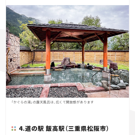
「かぐらの湯」の露天風呂は、広くて開放感があります
4.道の駅 飯高駅（三重県松阪市）