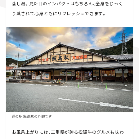
蒸し湯。見た目のインパクトはもちろん、全身をじっく
り蒸されて心身ともにリフレッシュできます。
道の駅 飯高駅の外観です
お風呂上がりには、三重県が誇る松阪牛のグルメも味わ