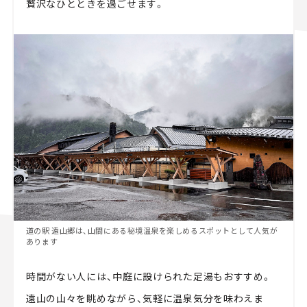
贅沢なひとときを過ごせます。
道の駅 遠山郷は、山間にある秘境温泉を楽しめるスポットとして人気が
あります
時間がない人には、中庭に設けられた足湯もおすすめ。
遠山の山々を眺めながら、気軽に温泉気分を味わえま