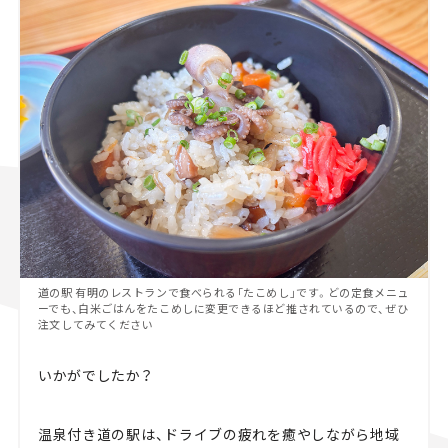
道の駅 有明のレストランで食べられる「たこめし」です。どの定食メニュ
ーでも、白米ごはんをたこめしに変更できるほど推されているので、ぜひ
注文してみてください
いかがでしたか？
温泉付き道の駅は、ドライブの疲れを癒やしながら地域