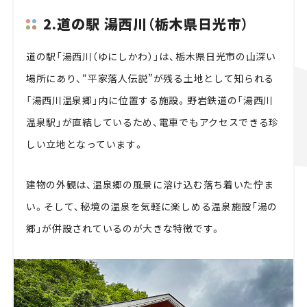
2.道の駅 湯西川（栃木県日光市）
道の駅「湯西川（ゆにしかわ）」は、栃木県日光市の山深い
場所にあり、“平家落人伝説”が残る土地として知られる
「湯西川温泉郷」内に位置する施設。野岩鉄道の「湯西川
温泉駅」が直結しているため、電車でもアクセスできる珍
しい立地となっています。
建物の外観は、温泉郷の風景に溶け込む落ち着いた佇ま
い。そして、秘境の温泉を気軽に楽しめる温泉施設「湯の
郷」が併設されているのが大きな特徴です。