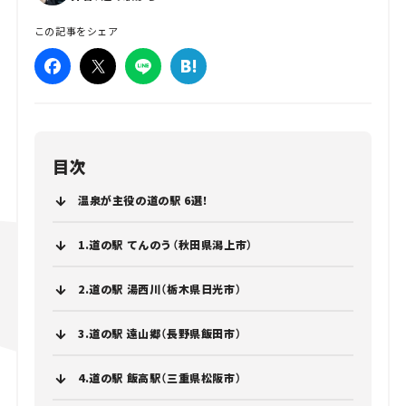
この記事をシェア
目次
温泉が主役の道の駅 6選！
1.道の駅 てんのう（秋田県潟上市）
2.道の駅 湯西川（栃木県日光市）
3.道の駅 遠山郷（長野県飯田市）
4.道の駅 飯高駅（三重県松阪市）