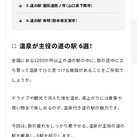
5.道の駅 蛍街道西ノ市（山口県下関市）
6.道の駅 有明（熊本県天草市）
温泉が主役の道の駅 6選！
全国にある1200か所以上の道の駅の中に、旅の途中に立
ち寄って温泉でひと息つける施設があることをご存知で
しょうか。
ドライブや観光で冷えた体を温め、湯上がりには食事や
買い物まで楽しめるのが、温泉付き道の駅の魅力です。
今回は、旅の疲れをしっかり癒やせる、温泉が主役の道の
駅を厳選し、6駅を紹介します。