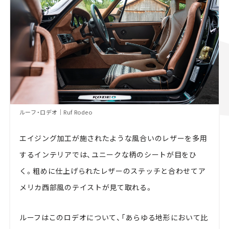
ルーフ・ロデオ｜Ruf Rodeo
エイジング加工が施されたような風合いのレザーを多用
するインテリアでは、ユニークな柄のシートが目をひ
く。粗めに仕上げられたレザーのステッチと合わせてア
メリカ西部風のテイストが見て取れる。
ルーフはこのロデオについて、「あらゆる地形において比