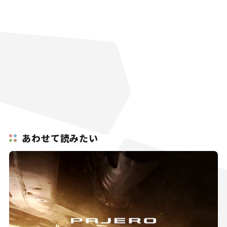
あわせて読みたい