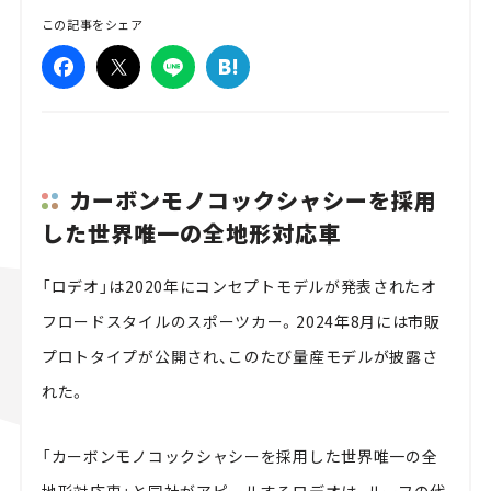
この記事をシェア
カーボンモノコックシャシーを採用
した世界唯一の全地形対応車
「ロデオ」は2020年にコンセプトモデルが発表されたオ
フロードスタイルのスポーツカー。2024年8月には市販
プロトタイプが公開され、このたび量産モデルが披露さ
れた。
「カーボンモノコックシャシーを採用した世界唯一の全
地形対応車」と同社がアピールするロデオは、ルーフの代