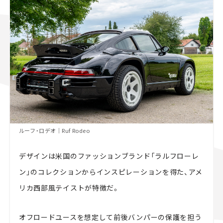
ルーフ・ロデオ｜Ruf Rodeo
デザインは米国のファッションブランド「ラルフローレ
ン」のコレクションからインスピレーションを得た、アメ
リカ西部風テイストが特徴だ。
オフロードユースを想定して前後バンパーの保護を担う