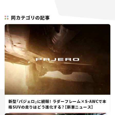
同カテゴリの記事
新型「パジェロ」に続報！ ラダーフレーム×S-AWCで本
格SUVの走りはどう進化する？【新車ニュース】