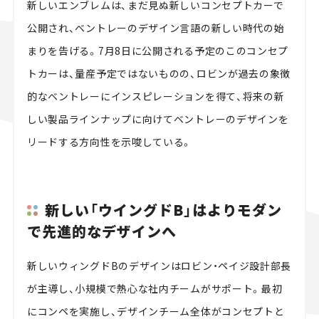
新しいエンブレムは、まだ見ぬ新しいコンセプトカーで
公開され、ベントレーのデザイン言語の新しい時代の始
まりを告げる。7月8日に公開される予定のこのコンセプ
トカーは、量産予定ではないものの、ロビンが過去の象徴
的なベントレーにインスピレーションを得て、将来の新
しい製品ラインナップに向けてベントレーのデザインを
リードする方向性を示唆している。
新しい「ウイングドB」はよりモダン
で先進的なデザインへ
新しいウィングドBのデザインはロビン・ペイジ設計部長
が主導し、小規模で熱心な社内チームがサポート。最初
にコンペを実施し、デザインチーム全体がコンセプトと