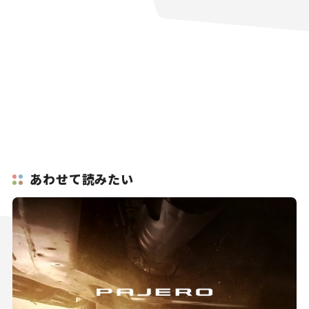
あわせて読みたい