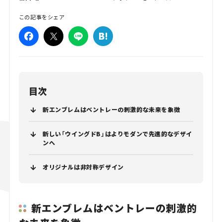
この記事をシェア
目次
新エンブレムはベントレーの刺激的な未来を象徴
新しい「ウイングドB」はよりモダンで先進的なデザイ
ンへ
オリジナルは非対称デザイン
新エンブレムはベントレーの刺激的