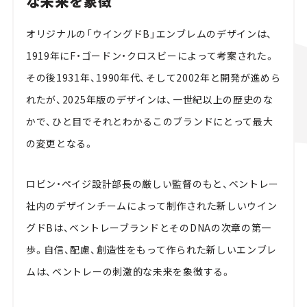
な未来を象徴
オリジナルの「ウイングドB」エンブレムのデザインは、
1919年にF・ゴードン・クロスビーによって考案された。
その後1931年、1990年代、そして2002年と開発が進めら
れたが、2025年版のデザインは、一世紀以上の歴史のな
かで、ひと目でそれとわかるこのブランドにとって最大
の変更となる。
ロビン・ペイジ設計部長の厳しい監督のもと、ベントレー
社内のデザインチームによって制作された新しいウイン
グドBは、ベントレーブランドとそのDNAの次章の第一
歩。自信、配慮、創造性をもって作られた新しいエンブレ
ムは、ベントレーの刺激的な未来を象徴する。