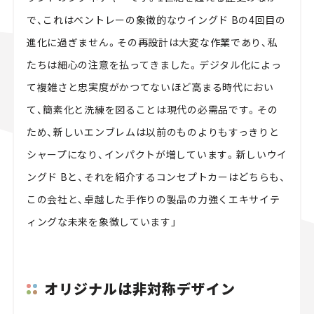
で、これはベントレーの象徴的なウイングド Bの4回目の
進化に過ぎません。その再設計は大変な作業であり、私
たちは細心の注意を払ってきました。デジタル化によっ
て複雑さと忠実度がかつてないほど高まる時代におい
て、簡素化と洗練を図ることは現代の必需品です。その
ため、新しいエンブレムは以前のものよりもすっきりと
シャープになり、インパクトが増しています。新しいウイ
ングド Bと、それを紹介するコンセプトカーはどちらも、
この会社と、卓越した手作りの製品の力強くエキサイテ
ィングな未来を象徴しています」
オリジナルは非対称デザイン