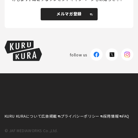
メルマガ登録
メルマガ登録
follow us
KURU KURAについて
広告掲載
プライバシーポリシー
採用情報
FAQ
follow us
KURU KURAについて
広告掲載
プライバシーポリシー
採用情報
FAQ
© JAF MEDIAWORKS Co.,Ltd.