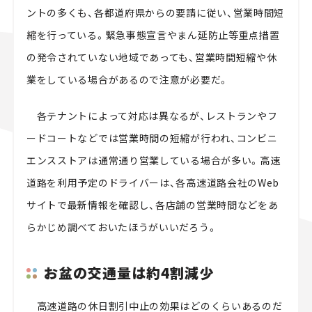
ントの多くも、各都道府県からの要請に従い、営業時間短
縮を行っている。緊急事態宣言やまん延防止等重点措置
の発令されていない地域であっても、営業時間短縮や休
業をしている場合があるので注意が必要だ。
各テナントによって対応は異なるが、レストランやフ
ードコートなどでは営業時間の短縮が行われ、コンビニ
エンスストアは通常通り営業している場合が多い。高速
道路を利用予定のドライバーは、各高速道路会社のWeb
サイトで最新情報を確認し、各店舗の営業時間などをあ
らかじめ調べておいたほうがいいだろう。
お盆の交通量は約4割減少
高速道路の休日割引中止の効果はどのくらいあるのだ