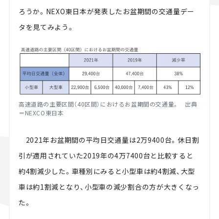
ろうか。NEXO東日本が発表したお盆期間の交通量デー
タを見てみよう。
高速道路の主要区間（40区間）におけるお盆期間の交通量。 出典
＝NEXCO東日本
2021年お盆期間の平均日交通量は2万9400台。休日割
引が適用されていた2019年の4万7400台と比較すると
約4割減少した。車種別にみると小型車は約4割減、大型
車は約1割減となり、小型車の減少割合の方が大きくなっ
た。