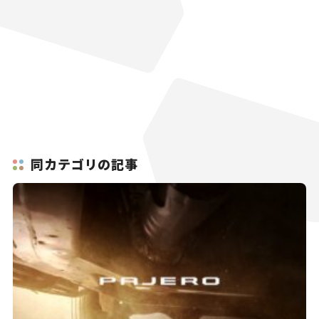
同カテゴリの記事