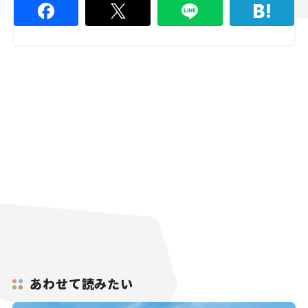
あわせて読みたい