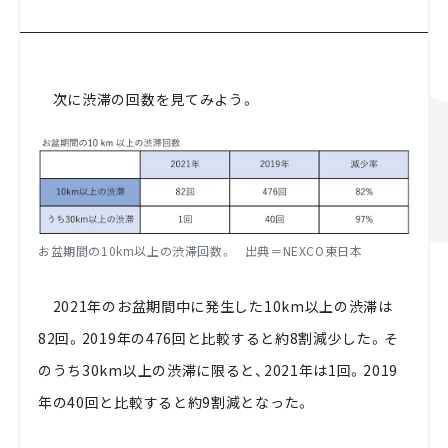
次に渋滞の回数を見てみよう。
お盆期間の10km以上の渋滞回数。 出典＝NEXCO東日本
2021年のお盆期間中に発生した10km以上の渋滞は
82回。2019年の476回と比較すると約8割減少した。そ
のうち30km以上の渋滞に限ると、2021年は1回。2019
年の40回と比較すると約9割減となった。