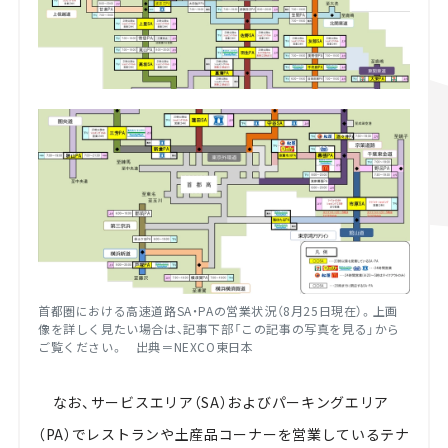
首都圏における高速道路SA・PAの営業状況（8月25日現在）。上画
像を詳しく見たい場合は、記事下部「この記事の写真を見る」から
ご覧ください。 出典＝NEXCO東日本
なお、サービスエリア（SA）およびパーキングエリア
（PA）でレストランや土産品コーナーを営業しているテナ