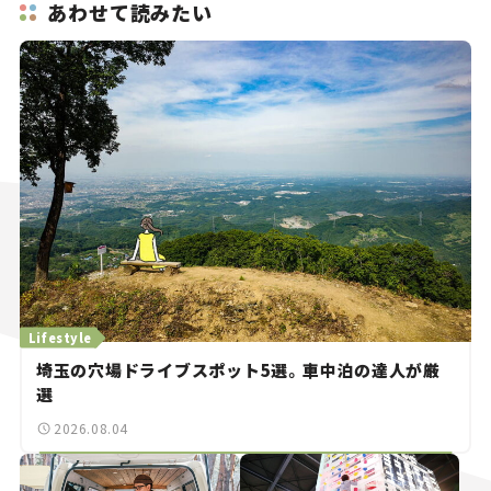
あわせて読みたい
Lifestyle
埼玉の穴場ドライブスポット5選。車中泊の達人が厳
選
2026.08.04