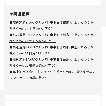
▼関連記事
■高速道路SA・PAグルメ旅！車中泊漫画家・井上いちろうが
喰らうvol.24 上河内SA（下り）
■高速道路SA・PAグルメ旅！車中泊漫画家・井上いちろうが
喰らうvol.23 那須高原SA（上り）
■高速道路SA・PAグルメ旅！車中泊漫画家・井上いちろうが
喰らうvol.22 国見SA（下り）
■高速道路SA・PAグルメ旅！車中泊漫画家・井上いちろうが
喰らうvol.21 安達太良SA（下り）
■車中泊漫画家・井上いちろうが喰らうvol.20 番外編～エン
ジントラブル回避の基本～