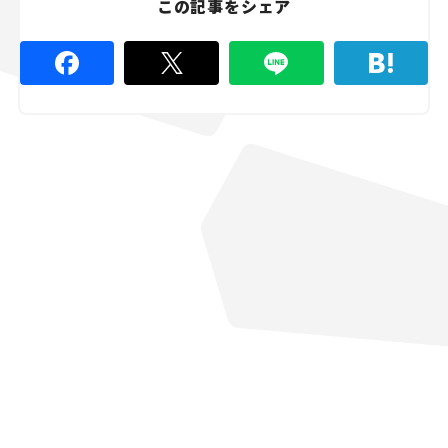
この記事をシェア