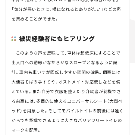
「気分が悪いときに、横になれるとありがたい」などの声
を集めることができた。
被災経験者にもヒアリング
このような声を反映して、車体は超低床にすることで
出入口への動線がなだらかなスロープとなるように設
計。車内も車いすが回転しやすい空間の確保。個室には
大便器そばの手すりや、オストメイト対応流しなどを備
えている。また自分で衣服を整えたり介助者が待機でき
る前室には、多目的に使えるユニバーサルシート（大型ベ
ッド）を用意した。そしてモバイルトイレの前後には遠く
からでも認識できるように大きなバリアフリートイレの
マークを配置。