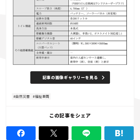
記事の画像ギャラリーを見る
自然災害
福祉車両
この記事をシェア