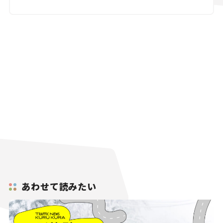
あわせて読みたい