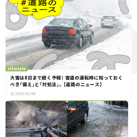
Lifestyle
大雪は8日まで続く予報！ 雪道の運転時に知っておく
べき「備え」と「対処法」。【道路のニュース】
2025.02.06