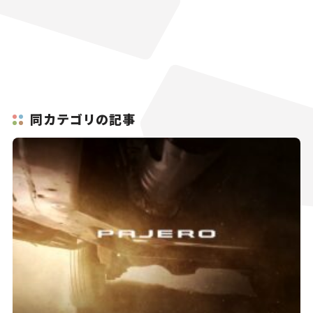
同カテゴリの記事